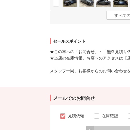
すべての
セールスポイント
★この車への「お問合せ」・「無料見積り依
★当店の在庫情報、お店へのアクセスは【
スタッフ一同、お客様からのお問い合わせ
メールでのお問合せ
見積依頼
在庫確認