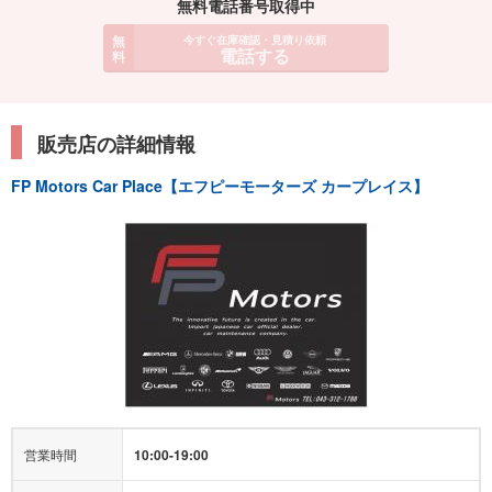
無料電話番号取得中
無
今すぐ在庫確認・見積り依頼
電話する
料
販売店の詳細情報
FP Motors Car Place【エフピーモーターズ カープレイス】
営業時間
10:00-19:00