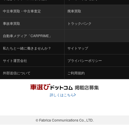
中古車買取・中古車査定
廃車買取
事故車買取
トラックバンク
自動車メディア「CARPRIME」
私たちと一緒に働きませんか？
サイトマップ
サイト運営会社
プライバシーポリシー
外部送信について
ご利用規約
詳しくはこちら
© Fabrica Communications Co., LTD.