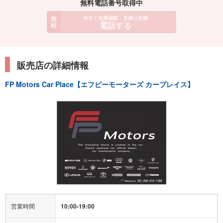
無料電話番号取得中
無
今すぐ在庫確認・見積り依頼
電話する
料
販売店の詳細情報
FP Motors Car Place【エフピーモーターズ カープレイス】
営業時間
10:00-19:00