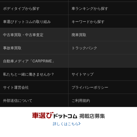
ボディタイプから探す
車ランキングから探す
車選びドットコムの取り組み
キーワードから探す
中古車買取・中古車査定
廃車買取
事故車買取
トラックバンク
自動車メディア「CARPRIME」
私たちと一緒に働きませんか？
サイトマップ
サイト運営会社
プライバシーポリシー
外部送信について
ご利用規約
詳しくはこちら