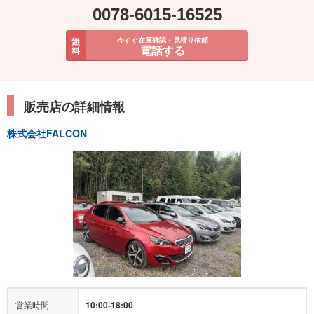
0078-6015-16525
無
今すぐ在庫確認・見積り依頼
電話する
料
販売店の詳細情報
株式会社FALCON
営業時間
10:00-18:00