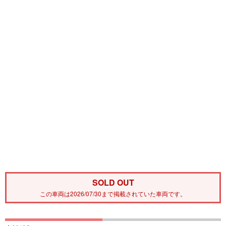
SOLD OUT
この車両は2026/07/30まで掲載されていた車両です。