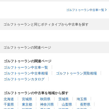
ゴルフトゥーラン中古車一覧
ゴルフトゥーランと同じボティタイプから中古車を探す
ゴルフトゥーランの関連ページ
ゴルフトゥーランの関連ページ
ゴルフトゥーラン中古車一覧
ゴルフトゥーラン中古車相場
ゴルフトゥーラン買取相場
ゴルフトゥーランカタログ
ゴルフトゥーランの中古車を地域から探す
北海道
宮城県
秋田県
茨城県
埼玉県
千葉県
東京都
神奈川県
山梨県
長野県