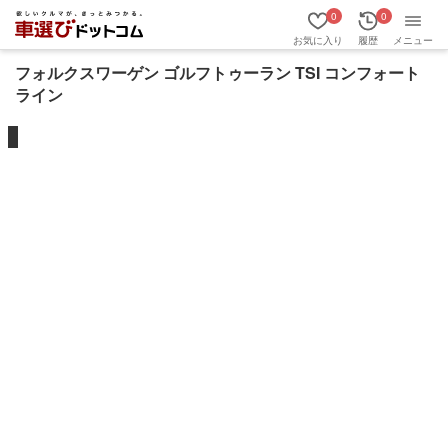
0
0
お気に入り
履歴
メニュー
フォルクスワーゲン ゴルフトゥーラン TSI コンフォート
ライン