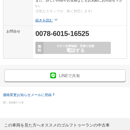
い。
元気なスタッフが、快く対応します!
続きを読む
お問合せ
0078-6015-16525
無
今すぐ在庫確認・見積り依頼
電話する
料
LINEで共有
価格変更お知らせメールに登録
ID：30387-119
この車両を見た方へオススメのゴルフトゥーランの中古車