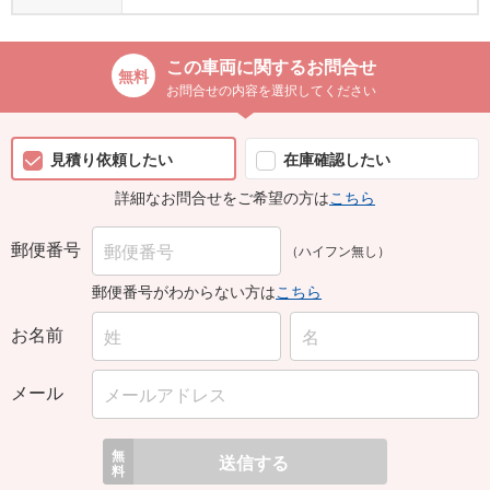
この車両に関するお問合せ
お問合せの内容を選択してください
見積り依頼したい
在庫確認したい
詳細なお問合せをご希望の方は
こちら
郵便番号
（ハイフン無し）
郵便番号がわからない方は
こちら
お名前
メール
無
送信する
料