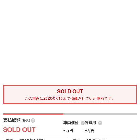
SOLD OUT
この車両は2026/07/16まで掲載されていた車両です。
支払総額
(税込)
車両価格
諸費用
SOLD OUT
-
-
万円
万円