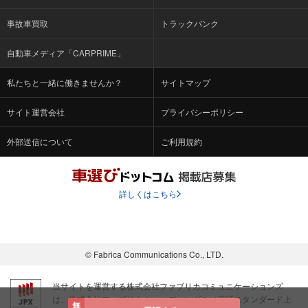
事故車買取
トラックバンク
自動車メディア「CARPRIME」
私たちと一緒に働きませんか？
サイトマップ
サイト運営会社
プライバシーポリシー
外部送信について
ご利用規約
詳しくはこちら
© Fabrica Communications Co., LTD.
当サイトを運営する株式会社ファブリカコミュニケーションズ
は、株式会社ファブリカホールディングス（東証スタンダード上
無