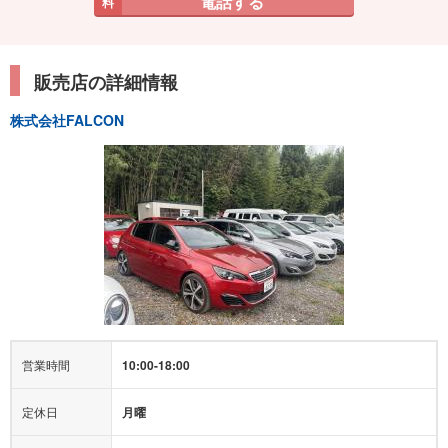
電話する
料
販売店の詳細情報
株式会社FALCON
営業時間
10:00-18:00
定休日
月曜