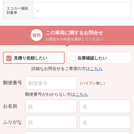
エコカー減税
−
対象車
この車両に関するお問合せ
お問合せの内容を選択してください
見積り依頼したい
在庫確認したい
詳細なお問合せをご希望の方は
こちら
郵便番号
（ハイフン無し）
郵便番号がわからない方は
こちら
お名前
ふりがな