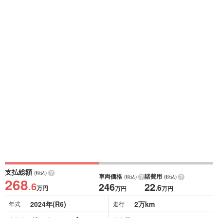
支払総額
(税込)
車両価格
諸費用
(税込)
(税込)
268
.6
246
22
.6
万円
万円
万円
2024年(R6)
2万km
年式
走行