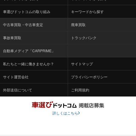
車選びドットコムの取り組み
キーワードから探す
中古車買取・中古車査定
廃車買取
事故車買取
トラックバンク
自動車メディア「CARPRIME」
私たちと一緒に働きませんか？
サイトマップ
サイト運営会社
プライバシーポリシー
外部送信について
ご利用規約
詳しくはこちら