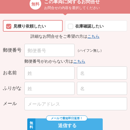
この車両に関するお問合せ
お問合せの内容を選択してください
見積り依頼したい
在庫確認したい
詳細なお問合せをご希望の方は
こちら
郵便番号
（ハイフン無し）
郵便番号がわからない方は
こちら
お名前
ふりがな
メール
無
送信する
料