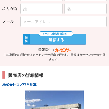
ふりがな
メール
無
送信する
料
情報提供：
この車両のお問合せはカーセンサー経由で行われ、回答はカーセンサーから届
きます。
販売店の詳細情報
株式会社スズワ自動車