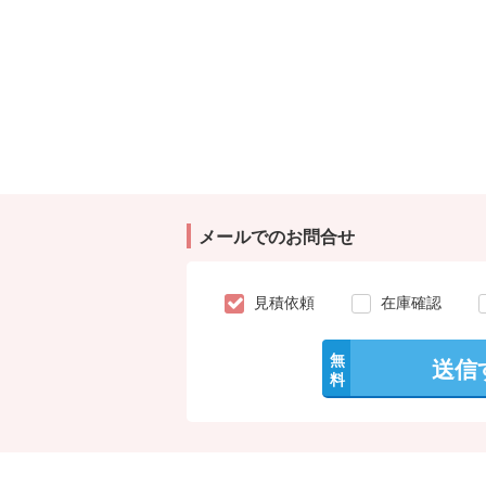
メールでのお問合せ
見積依頼
在庫確認
無
送信
料