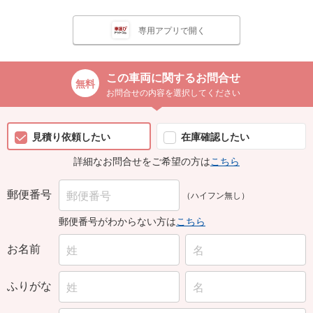
専用アプリで開く
この車両に関するお問合せ
お問合せの内容を選択してください
見積り依頼したい
在庫確認したい
詳細なお問合せをご希望の方は
こちら
郵便番号
（ハイフン無し）
郵便番号がわからない方は
こちら
お名前
ふりがな