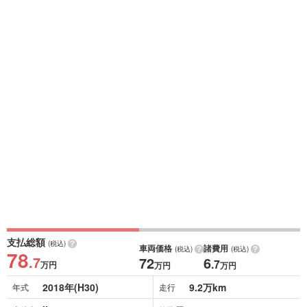
支払総額
(税込)
車両価格
諸費用
(税込)
(税込)
78
.7
72
6
.7
万円
万円
万円
2018年(H30)
9.2万km
年式
走行