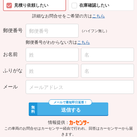
見積り依頼したい
在庫確認したい
詳細なお問合せをご希望の方は
こちら
郵便番号
（ハイフン無し）
郵便番号がわからない方は
こちら
お名前
ふりがな
メール
無
送信する
料
情報提供：
この車両のお問合せはカーセンサー経由で行われ、回答はカーセンサーから届
きます。