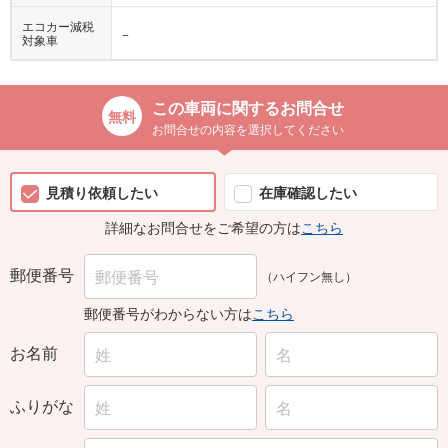
エコカー減税
−
対象車
この車両に関するお問合せ
お問合せの内容を選択してください
見積り依頼したい
在庫確認したい
詳細なお問合せをご希望の方は
こちら
郵便番号
（ハイフン無し）
郵便番号がわからない方は
こちら
お名前
ふりがな