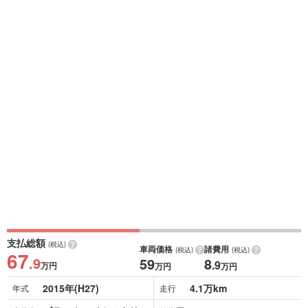
支払総額
(税込)
車両価格
諸費用
(税込)
(税込)
67
.9
59
8
.9
万円
万円
万円
2015年(H27)
4.1万km
年式
走行