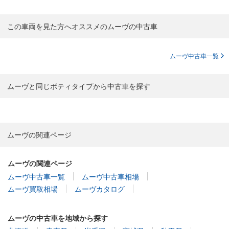
この車両を見た方へオススメのムーヴの中古車
ムーヴ中古車一覧
ムーヴと同じボティタイプから中古車を探す
ムーヴの関連ページ
ムーヴの関連ページ
ムーヴ中古車一覧
ムーヴ中古車相場
ムーヴ買取相場
ムーヴカタログ
ムーヴの中古車を地域から探す