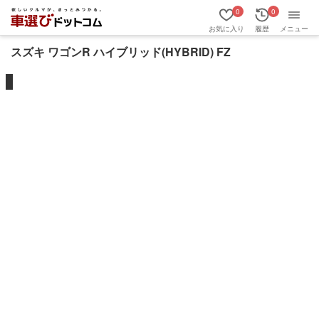
0
0
お気に入り
履歴
メニュー
スズキ ワゴンR ハイブリッド(HYBRID) FZ