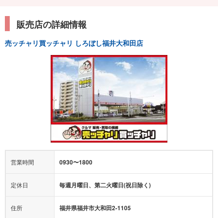
販売店の詳細情報
売ッチャリ買ッチャリ しろぼし福井大和田店
営業時間
0930〜1800
定休日
毎週月曜日、第二火曜日(祝日除く)
住所
福井県福井市大和田2-1105