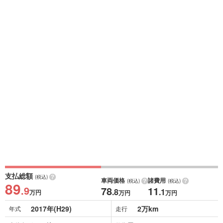
支払総額
(税込)
車両価格
諸費用
(税込)
(税込)
89
.9
78
11
.8
.1
万円
万円
万円
2017年(H29)
2万km
年式
走行