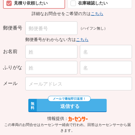
見積り依頼したい
在庫確認したい
詳細なお問合せをご希望の方は
こちら
郵便番号
（ハイフン無し）
郵便番号がわからない方は
こちら
お名前
ふりがな
メール
無
送信する
料
情報提供：
この車両のお問合せはカーセンサー経由で行われ、回答はカーセンサーから届
きます。