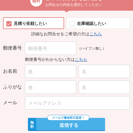
お問合せの内容を選択してください
見積り依頼したい
在庫確認したい
詳細なお問合せをご希望の方は
こちら
郵便番号
（ハイフン無し）
郵便番号がわからない方は
こちら
お名前
ふりがな
メール
無
送信する
料