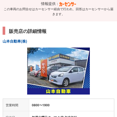
情報提供：
この車両のお問合せはカーセンサー経由で行われ、回答はカーセンサーから届
きます。
販売店の詳細情報
山本自動車(株)
営業時間
0800〜1900