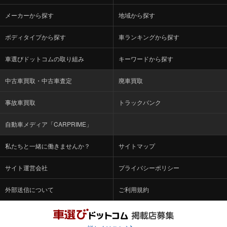
メーカーから探す
地域から探す
ボディタイプから探す
車ランキングから探す
車選びドットコムの取り組み
キーワードから探す
中古車買取・中古車査定
廃車買取
事故車買取
トラックバンク
自動車メディア「CARPRIME」
私たちと一緒に働きませんか？
サイトマップ
サイト運営会社
プライバシーポリシー
外部送信について
ご利用規約