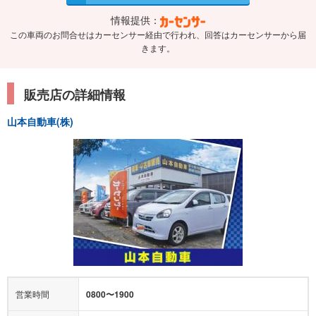
情報提供：
この車両のお問合せはカーセンサー経由で行われ、回答はカーセンサーから届
きます。
販売店の詳細情報
山本自動車(株)
営業時間
0800〜1900