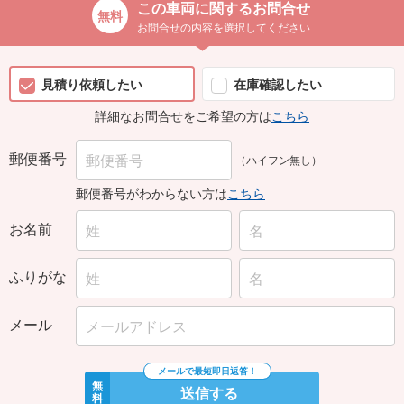
お問合せの内容を選択してください
見積り依頼したい
在庫確認したい
詳細なお問合せをご希望の方は
こちら
郵便番号
（ハイフン無し）
郵便番号がわからない方は
こちら
お名前
ふりがな
メール
無
送信する
料