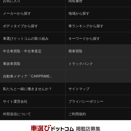
メーカーから探す
地域から探す
ボディタイプから探す
車ランキングから探す
車選びドットコムの取り組み
キーワードから探す
中古車買取・中古車査定
廃車買取
事故車買取
トラックバンク
自動車メディア「CARPRIME」
私たちと一緒に働きませんか？
サイトマップ
サイト運営会社
プライバシーポリシー
外部送信について
ご利用規約