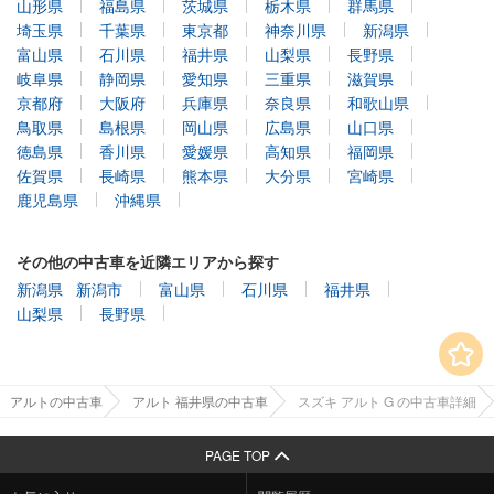
埼玉県
千葉県
東京都
神奈川県
新潟県
富山県
石川県
福井県
山梨県
長野県
岐阜県
静岡県
愛知県
三重県
滋賀県
京都府
大阪府
兵庫県
奈良県
和歌山県
鳥取県
島根県
岡山県
広島県
山口県
徳島県
香川県
愛媛県
高知県
福岡県
佐賀県
長崎県
熊本県
大分県
宮崎県
鹿児島県
沖縄県
その他の中古車を近隣エリアから探す
新潟県
新潟市
富山県
石川県
福井県
山梨県
長野県
アルトの中古車
アルト 福井県の中古車
スズキ アルト G の中古車詳細
PAGE TOP
お気に入り
閲覧履歴