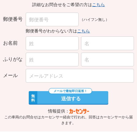
郵便番号
（ハイフン無し）
郵便番号がわからない方は
こちら
お名前
ふりがな
メール
無
送信する
料
情報提供：
この車両のお問合せはカーセンサー経由で行われ、回答はカーセンサーから届
きます。