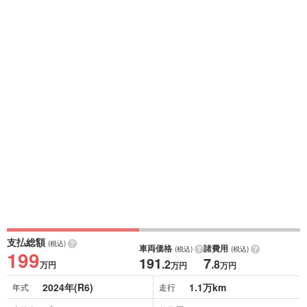
支払総額
(税込)
車両価格
諸費用
(税込)
(税込)
199
191
7
.2
.8
万円
万円
万円
2024年(R6)
1.1万km
年式
走行