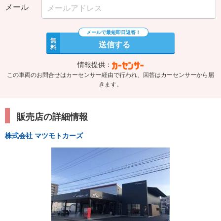
メール
無
送信する
料
情報提供：
この車両のお問合せはカーセンサー経由で行われ、回答はカーセンサーから届
きます。
販売店の詳細情報
株式会社 マツモトカーズ