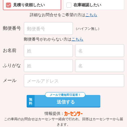
見積り依頼したい
在庫確認したい
詳細なお問合せをご希望の方は
こちら
郵便番号
（ハイフン無し）
郵便番号がわからない方は
こちら
お名前
ふりがな
メール
無
送信する
料
情報提供：
この車両のお問合せはカーセンサー経由で行われ、回答はカーセンサーから届
きます。