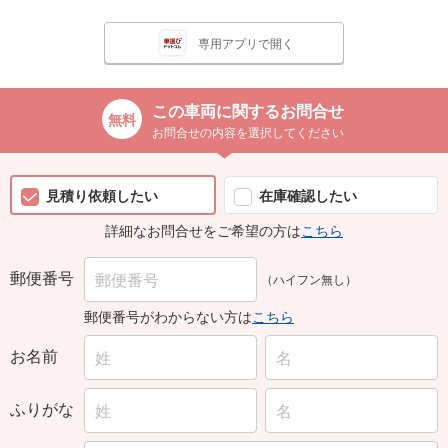
専用アプリで開く
この車両に関するお問合せ
お問合せの内容を選択してください
見積り依頼したい
在庫確認したい
詳細なお問合せをご希望の方は
こちら
郵便番号
（ハイフン無し）
郵便番号がわからない方は
こちら
お名前
ふりがな