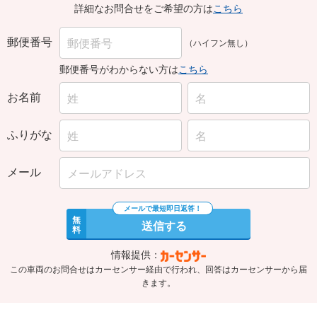
詳細なお問合せをご希望の方は
こちら
郵便番号
（ハイフン無し）
郵便番号がわからない方は
こちら
お名前
ふりがな
メール
無
送信する
料
情報提供：
この車両のお問合せはカーセンサー経由で行われ、回答はカーセンサーから届
きます。