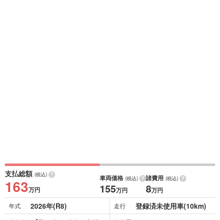
支払総額
(税込)
車両価格
諸費用
(税込)
(税込)
163
155
8
万円
万円
万円
2026年(R8)
登録済未使用車(10km)
年式
走行