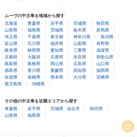
ムーヴの中古車を地域から探す
北海道
青森県
岩手県
宮城県
秋田県
山形県
福島県
茨城県
栃木県
群馬県
埼玉県
千葉県
東京都
神奈川県
新潟県
富山県
石川県
福井県
山梨県
長野県
岐阜県
静岡県
愛知県
三重県
滋賀県
京都府
大阪府
兵庫県
奈良県
和歌山県
鳥取県
島根県
岡山県
広島県
山口県
徳島県
香川県
愛媛県
高知県
福岡県
佐賀県
長崎県
熊本県
大分県
宮崎県
鹿児島県
沖縄県
その他の中古車を近隣エリアから探す
青森県
岩手県
宮城県
仙台市
秋田県
山形県
福島県