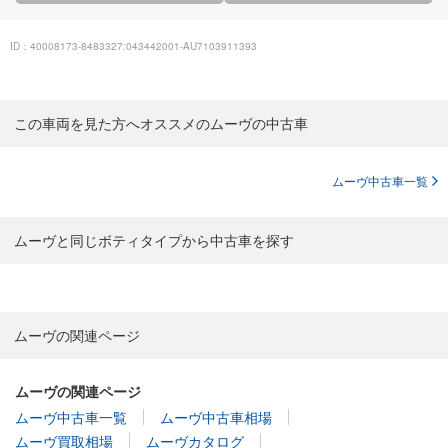
ID：40008173-8483327:043442001-AU7103911393
この車両を見た方へオススメのムーヴの中古車
ムーヴ中古車一覧
ムーヴと同じボティタイプから中古車を探す
ムーヴの関連ページ
ムーヴの関連ページ
ムーヴ中古車一覧
ムーヴ中古車相場
ムーヴ買取相場
ムーヴカタログ