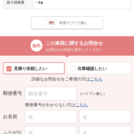
最大積載量
- kg
専用アプリで開く
この車両に関するお問合せ
お問合せの内容を選択してください
見積り依頼したい
在庫確認したい
詳細なお問合せをご希望の方は
こちら
郵便番号
（ハイフン無し）
郵便番号がわからない方は
こちら
お名前
ふりがな