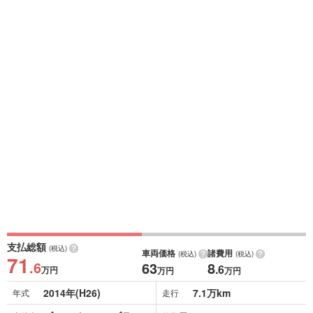
支払総額
(税込)
車両価格
諸費用
(税込)
(税込)
71
.6
63
8
.6
万円
万円
万円
2014年(H26)
7.1万km
年式
走行