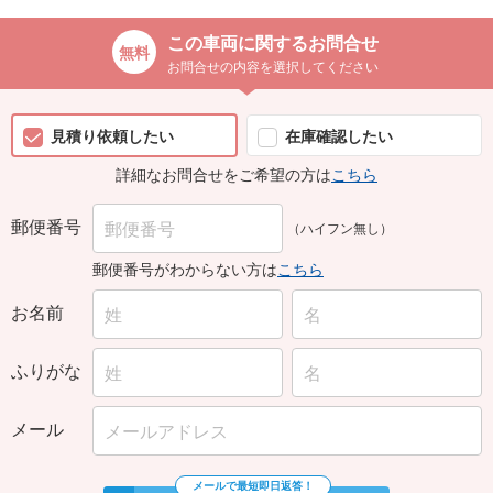
この車両に関するお問合せ
お問合せの内容を選択してください
見積り依頼したい
在庫確認したい
詳細なお問合せをご希望の方は
こちら
郵便番号
（ハイフン無し）
郵便番号がわからない方は
こちら
お名前
ふりがな
メール