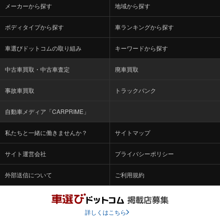
メーカーから探す
地域から探す
ボディタイプから探す
車ランキングから探す
車選びドットコムの取り組み
キーワードから探す
中古車買取・中古車査定
廃車買取
事故車買取
トラックバンク
自動車メディア「CARPRIME」
私たちと一緒に働きませんか？
サイトマップ
サイト運営会社
プライバシーポリシー
外部送信について
ご利用規約
詳しくはこちら