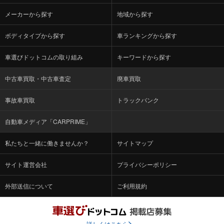
メーカーから探す
地域から探す
ボディタイプから探す
車ランキングから探す
車選びドットコムの取り組み
キーワードから探す
中古車買取・中古車査定
廃車買取
事故車買取
トラックバンク
自動車メディア「CARPRIME」
私たちと一緒に働きませんか？
サイトマップ
サイト運営会社
プライバシーポリシー
外部送信について
ご利用規約
詳しくはこちら