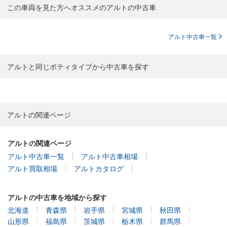
この車両を見た方へオススメのアルトの中古車
アルト中古車一覧
アルトと同じボティタイプから中古車を探す
アルトの関連ページ
アルトの関連ページ
アルト中古車一覧
アルト中古車相場
アルト買取相場
アルトカタログ
アルトの中古車を地域から探す
北海道
青森県
岩手県
宮城県
秋田県
山形県
福島県
茨城県
栃木県
群馬県