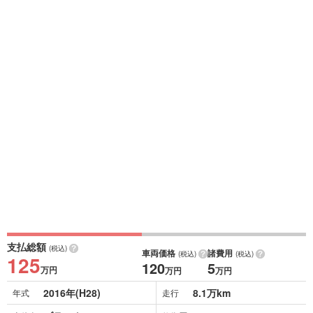
支払総額
(税込)
車両価格
諸費用
(税込)
(税込)
125
120
5
万円
万円
万円
2016年(H28)
8.1万km
年式
走行