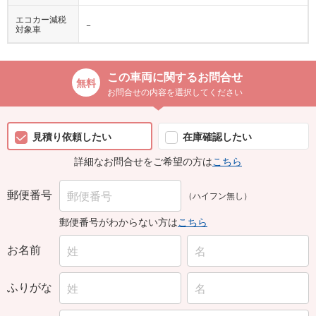
エコカー減税
−
対象車
この車両に関するお問合せ
お問合せの内容を選択してください
見積り依頼したい
在庫確認したい
詳細なお問合せをご希望の方は
こちら
郵便番号
（ハイフン無し）
郵便番号がわからない方は
こちら
お名前
ふりがな