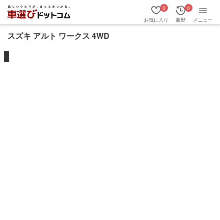
0
0
お気に入り
履歴
メニュー
スズキ アルト ワークス 4WD