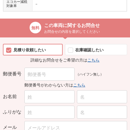
エコカー減税
−
対象車
この車両に関するお問合せ
お問合せの内容を選択してください
見積り依頼したい
在庫確認したい
詳細なお問合せをご希望の方は
こちら
郵便番号
（ハイフン無し）
郵便番号がわからない方は
こちら
お名前
ふりがな
メール