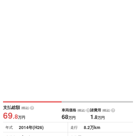
支払総額
(税込)
車両価格
諸費用
(税込)
(税込)
69
.8
68
1
.8
万円
万円
万円
2014年(H26)
8.2万km
年式
走行