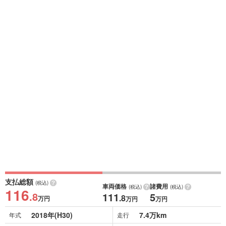
支払総額
(税込)
車両価格
諸費用
(税込)
(税込)
116
.8
111
5
.8
万円
万円
万円
2018年(H30)
7.4万km
年式
走行