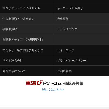
車選びドットコムの取り組み
キーワードから探す
中古車買取・中古車査定
廃車買取
事故車買取
トラックバンク
自動車メディア「CARPRIME」
私たちと一緒に働きませんか？
サイトマップ
サイト運営会社
プライバシーポリシー
外部送信について
ご利用規約
詳しくはこちら