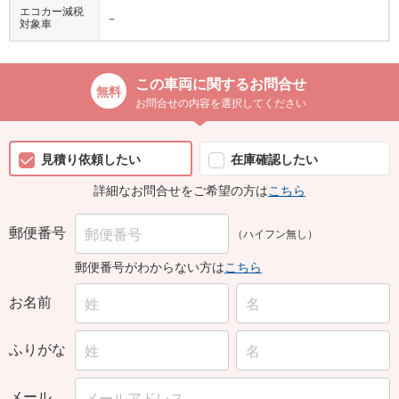
エコカー減税
−
対象車
この車両に関するお問合せ
お問合せの内容を選択してください
見積り依頼したい
在庫確認したい
詳細なお問合せをご希望の方は
こちら
郵便番号
（ハイフン無し）
郵便番号がわからない方は
こちら
お名前
ふりがな
メール