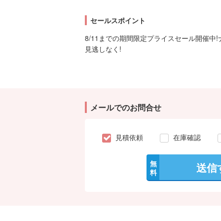
セールスポイント
8/11までの期間限定プライスセール開催中
見逃しなく!
メールでのお問合せ
見積依頼
在庫確認
無
送信
料