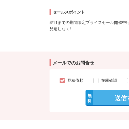
セールスポイント
8/11までの期間限定プライスセール開催中
見逃しなく!
メールでのお問合せ
見積依頼
在庫確認
無
送信
料