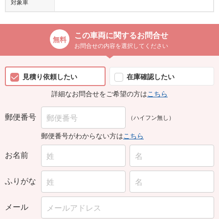
対象車
この車両に関するお問合せ
お問合せの内容を選択してください
見積り依頼したい
在庫確認したい
詳細なお問合せをご希望の方は
こちら
郵便番号
（ハイフン無し）
郵便番号がわからない方は
こちら
お名前
ふりがな
メール