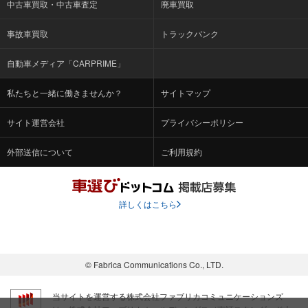
中古車買取・中古車査定
廃車買取
事故車買取
トラックバンク
自動車メディア「CARPRIME」
私たちと一緒に働きませんか？
サイトマップ
サイト運営会社
プライバシーポリシー
外部送信について
ご利用規約
詳しくはこちら
© Fabrica Communications Co., LTD.
当サイトを運営する株式会社ファブリカコミュニケーションズ