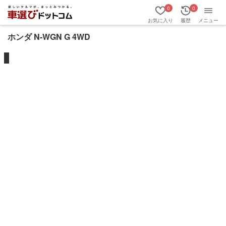
0
0
お気に入り
履歴
メニュー
ホンダ N-WGN G 4WD