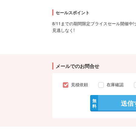
セールスポイント
8/11までの期間限定プライスセール開催中
見逃しなく!
メールでのお問合せ
見積依頼
在庫確認
無
送信
料