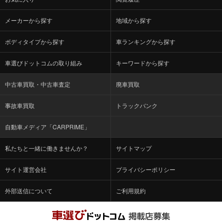
メーカーから探す
地域から探す
ボディタイプから探す
車ランキングから探す
車選びドットコムの取り組み
キーワードから探す
中古車買取・中古車査定
廃車買取
事故車買取
トラックバンク
自動車メディア「CARPRIME」
私たちと一緒に働きませんか？
サイトマップ
サイト運営会社
プライバシーポリシー
外部送信について
ご利用規約