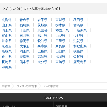
XV（スバル）の中古車を地域から探す
北海道
青森県
岩手県
宮城県
秋田県
山形県
福島県
茨城県
栃木県
群馬県
埼玉県
千葉県
東京都
神奈川県
新潟県
富山県
石川県
福井県
山梨県
長野県
岐阜県
静岡県
愛知県
三重県
滋賀県
京都府
大阪府
兵庫県
奈良県
和歌山県
鳥取県
岡山県
広島県
山口県
徳島県
香川県
愛媛県
高知県
福岡県
佐賀県
長崎県
熊本県
大分県
宮崎県
鹿児島県
沖縄県
中古車
スバルの中古車
XVの中古車
PAGE TOP
お気に入り
閲覧履歴