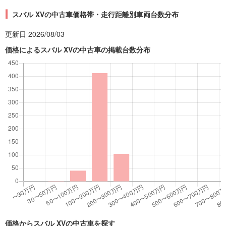
スバル XVの中古車価格帯・走行距離別車両台数分布
更新日 2026/08/03
価格によるスバル XVの中古車の掲載台数分布
価格からスバル XVの中古車を探す