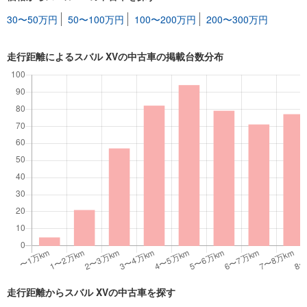
30〜50万円
50〜100万円
100〜200万円
200〜300万円
走行距離によるスバル XVの中古車の掲載台数分布
走行距離からスバル XVの中古車を探す