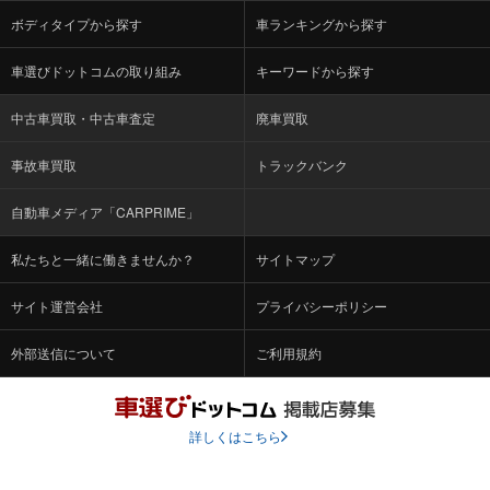
ボディタイプから探す
車ランキングから探す
車選びドットコムの取り組み
キーワードから探す
中古車買取・中古車査定
廃車買取
事故車買取
トラックバンク
自動車メディア「CARPRIME」
私たちと一緒に働きませんか？
サイトマップ
サイト運営会社
プライバシーポリシー
外部送信について
ご利用規約
詳しくはこちら