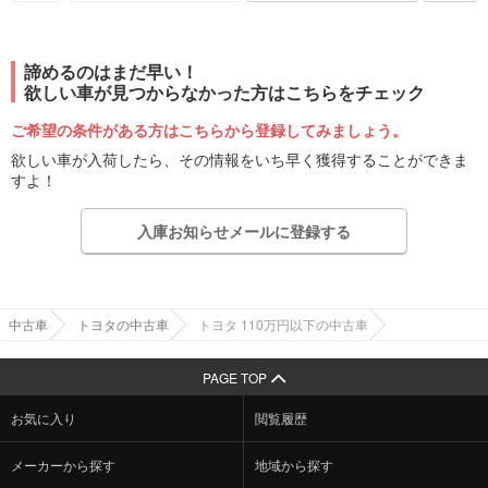
諦めるのはまだ早い！
欲しい車が見つからなかった方はこちらをチェック
ご希望の条件がある方はこちらから登録してみましょう。
欲しい車が入荷したら、その情報をいち早く獲得することができま
すよ！
入庫お知らせメールに登録する
中古車
トヨタの中古車
トヨタ 110万円以下の中古車
PAGE TOP
お気に入り
閲覧履歴
メーカーから探す
地域から探す