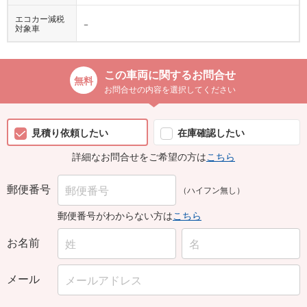
エコカー減税
−
対象車
この車両に関するお問合せ
お問合せの内容を選択してください
見積り依頼したい
在庫確認したい
詳細なお問合せをご希望の方は
こちら
郵便番号
（ハイフン無し）
郵便番号がわからない方は
こちら
お名前
メール