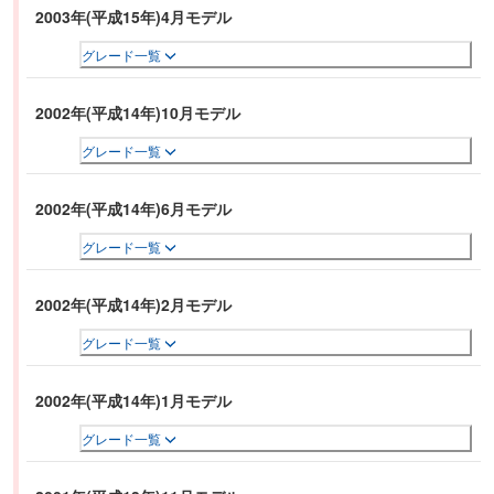
2003年(平成15年)4月モデル
グレード一覧
2002年(平成14年)10月モデル
グレード一覧
2002年(平成14年)6月モデル
グレード一覧
2002年(平成14年)2月モデル
グレード一覧
2002年(平成14年)1月モデル
グレード一覧