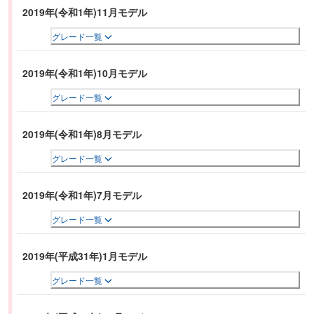
2019年(令和1年)11月モデル
グレード一覧
2019年(令和1年)10月モデル
グレード一覧
2019年(令和1年)8月モデル
グレード一覧
2019年(令和1年)7月モデル
グレード一覧
2019年(平成31年)1月モデル
グレード一覧