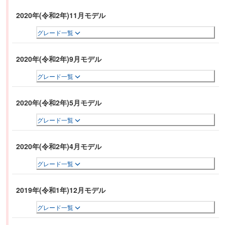
2020年(令和2年)11月モデル
グレード一覧
2020年(令和2年)9月モデル
グレード一覧
2020年(令和2年)5月モデル
グレード一覧
2020年(令和2年)4月モデル
グレード一覧
2019年(令和1年)12月モデル
グレード一覧