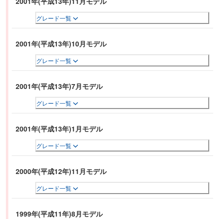
2001年(平成13年)11月モデル
グレード一覧
2001年(平成13年)10月モデル
グレード一覧
2001年(平成13年)7月モデル
グレード一覧
2001年(平成13年)1月モデル
グレード一覧
2000年(平成12年)11月モデル
グレード一覧
1999年(平成11年)8月モデル