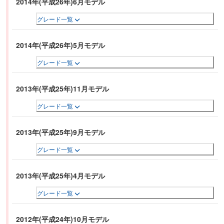
2014年(平成26年)6月モデル
グレード一覧
2014年(平成26年)5月モデル
グレード一覧
2013年(平成25年)11月モデル
グレード一覧
2013年(平成25年)9月モデル
グレード一覧
2013年(平成25年)4月モデル
グレード一覧
2012年(平成24年)10月モデル