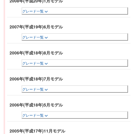
2008年(平成20年)1月モデル
グレード一覧
2007年(平成19年)6月モデル
グレード一覧
2006年(平成18年)8月モデル
グレード一覧
2006年(平成18年)7月モデル
グレード一覧
2006年(平成18年)5月モデル
グレード一覧
2005年(平成17年)11月モデル