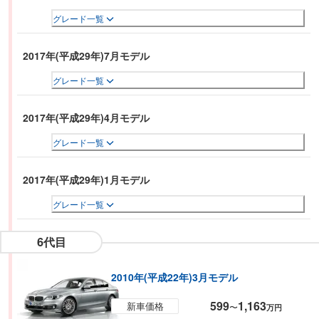
グレード一覧
2017年(平成29年)7月モデル
グレード一覧
2017年(平成29年)4月モデル
グレード一覧
2017年(平成29年)1月モデル
グレード一覧
6代目
2010年(平成22年)3月モデル
599
1,163
新車価格
〜
万円