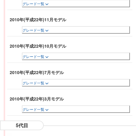
グレード一覧
2010年(平成22年)11月モデル
グレード一覧
2010年(平成22年)10月モデル
グレード一覧
2010年(平成22年)7月モデル
グレード一覧
2010年(平成22年)3月モデル
グレード一覧
5代目