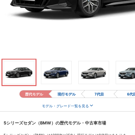
歴代モデル
現行モデル
7代目
6代
モデル・グレード一覧を見る
5シリーズセダン（BMW）の歴代モデル・中古車市場
5シリーズセダン（BMW）は1988年に誕生し現行モデルは8代目にあたりま