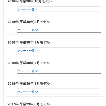
2018年(平成30年)10月モデル
グレード一覧
2018年(平成30年)9月モデル
グレード一覧
2018年(平成30年)8月モデル
グレード一覧
2018年(平成30年)7月モデル
グレード一覧
2018年(平成30年)1月モデル
グレード一覧
2017年(平成29年)8月モデル