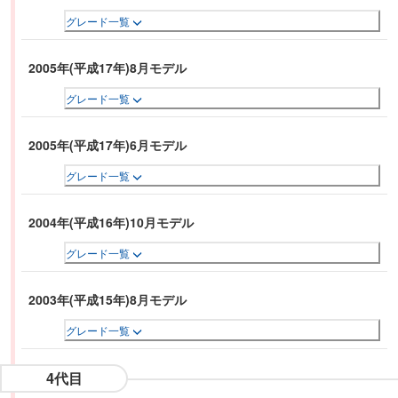
グレード一覧
2005年(平成17年)8月モデル
グレード一覧
2005年(平成17年)6月モデル
グレード一覧
2004年(平成16年)10月モデル
グレード一覧
2003年(平成15年)8月モデル
グレード一覧
4代目