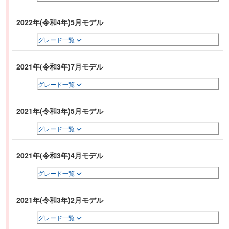
2022年(令和4年)5月モデル
グレード一覧
2021年(令和3年)7月モデル
グレード一覧
2021年(令和3年)5月モデル
グレード一覧
2021年(令和3年)4月モデル
グレード一覧
2021年(令和3年)2月モデル
グレード一覧