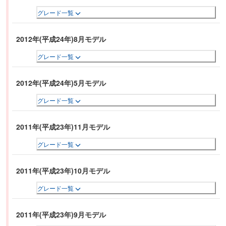
グレード一覧
2012年(平成24年)8月モデル
グレード一覧
2012年(平成24年)5月モデル
グレード一覧
2011年(平成23年)11月モデル
グレード一覧
2011年(平成23年)10月モデル
グレード一覧
2011年(平成23年)9月モデル