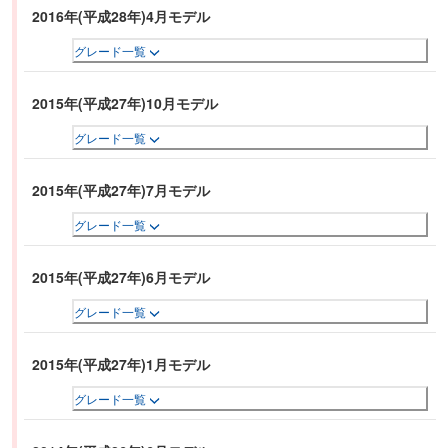
2016年(平成28年)4月モデル
グレード一覧
2015年(平成27年)10月モデル
グレード一覧
2015年(平成27年)7月モデル
グレード一覧
2015年(平成27年)6月モデル
グレード一覧
2015年(平成27年)1月モデル
グレード一覧