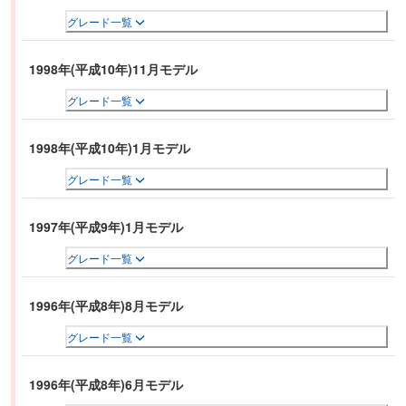
グレード一覧
1998年(平成10年)11月モデル
グレード一覧
1998年(平成10年)1月モデル
グレード一覧
1997年(平成9年)1月モデル
グレード一覧
1996年(平成8年)8月モデル
グレード一覧
1996年(平成8年)6月モデル