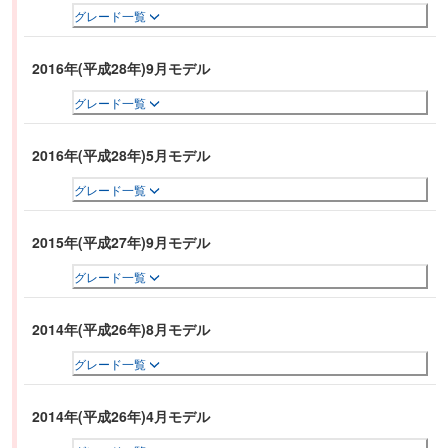
グレード一覧
2016年(平成28年)9月モデル
グレード一覧
2016年(平成28年)5月モデル
グレード一覧
2015年(平成27年)9月モデル
グレード一覧
2014年(平成26年)8月モデル
グレード一覧
2014年(平成26年)4月モデル