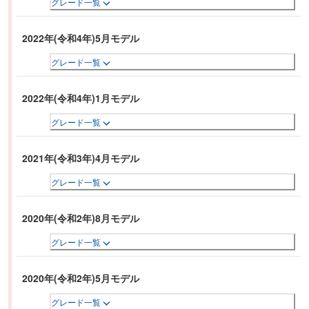
グレード一覧
2022年(令和4年)5月モデル
グレード一覧
2022年(令和4年)1月モデル
グレード一覧
2021年(令和3年)4月モデル
グレード一覧
2020年(令和2年)8月モデル
グレード一覧
2020年(令和2年)5月モデル
グレード一覧