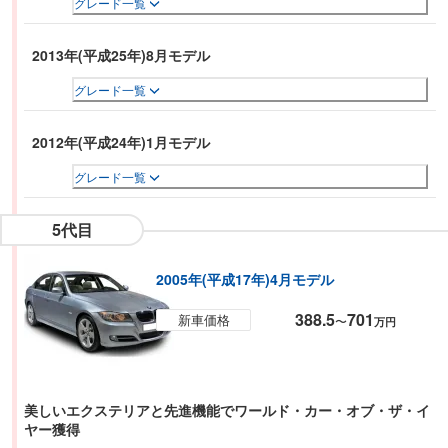
グレード一覧
2013年(平成25年)8月モデル
グレード一覧
2012年(平成24年)1月モデル
グレード一覧
5代目
2005年(平成17年)4月モデル
388.5
701
新車価格
〜
万円
美しいエクステリアと先進機能でワールド・カー・オブ・ザ・イ
ヤー獲得