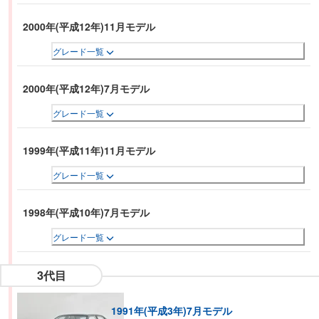
2000年(平成12年)11月モデル
グレード一覧
2000年(平成12年)7月モデル
グレード一覧
1999年(平成11年)11月モデル
グレード一覧
1998年(平成10年)7月モデル
グレード一覧
3代目
1991年(平成3年)7月モデル