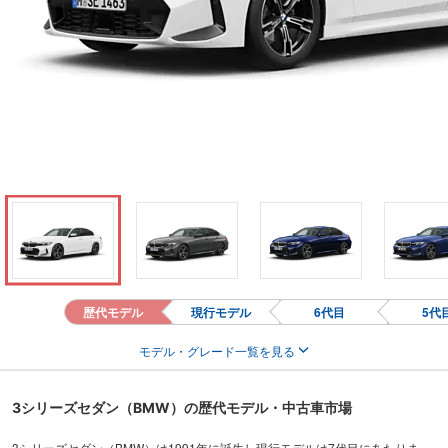
歴代モデル
現行モデル
6代目
5代
モデル・グレード一覧を見る
3シリーズセダン（BMW）の歴代モデル・中古車市場
3シリーズセダン（BMW）は1991年に誕生し現行モデルは7代目にあたりま