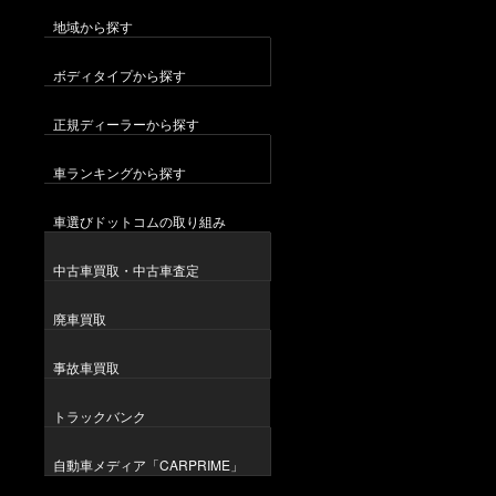
地域から探す
ボディタイプから探す
正規ディーラーから探す
車ランキングから探す
車選びドットコムの取り組み
中古車買取・中古車査定
廃車買取
事故車買取
トラックバンク
自動車メディア「CARPRIME」