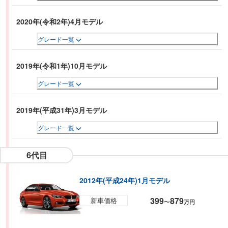
2020年(令和2年)4月モデル
グレード一覧
2019年(令和1年)10月モデル
グレード一覧
2019年(平成31年)3月モデル
グレード一覧
6代目
2012年(平成24年)1月モデル
399
879
新車価格
〜
万円