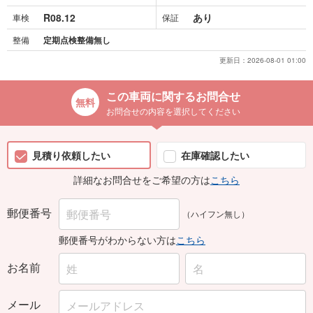
R08.12
あり
車検
保証
整備
定期点検整備無し
更新日：
2026-08-01 01:00
この車両に関するお問合せ
お問合せの内容を選択してください
見積り依頼したい
在庫確認したい
詳細なお問合せをご希望の方は
こちら
郵便番号
（ハイフン無し）
郵便番号がわからない方は
こちら
お名前
メール