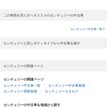
この車両を見た方へオススメのセンチュリーの中古車
センチュリー中古車一覧
センチュリーと同じボティタイプから中古車を探す
センチュリーの関連ページ
センチュリーの関連ページ
センチュリー中古車一覧
センチュリー中古車相場
センチュリー買取相場
センチュリーカタログ
センチュリーの中古車を地域から探す