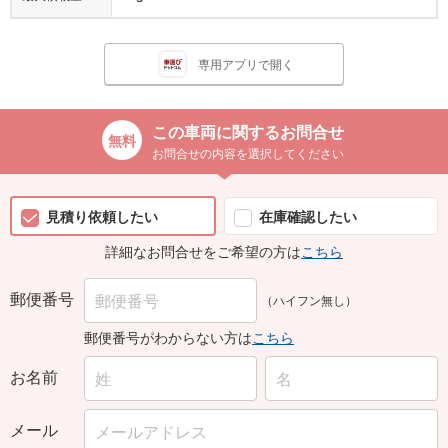
専用アプリで開く
この車両に関するお問合せ
お問合せの内容を選択してください
見積り依頼したい
在庫確認したい
詳細なお問合せをご希望の方は
こちら
郵便番号
（ハイフン無し）
郵便番号がわからない方は
こちら
お名前
メール