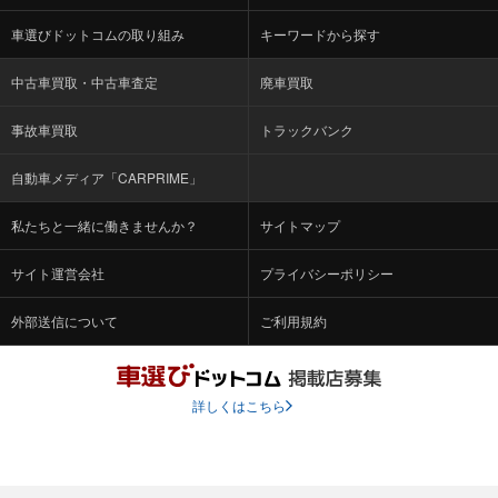
車選びドットコムの取り組み
キーワードから探す
中古車買取・中古車査定
廃車買取
事故車買取
トラックバンク
自動車メディア「CARPRIME」
私たちと一緒に働きませんか？
サイトマップ
サイト運営会社
プライバシーポリシー
外部送信について
ご利用規約
詳しくはこちら