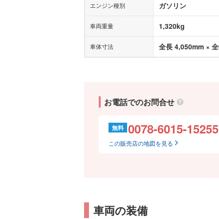
ガソリン
エンジン種別
1,320kg
車両重量
全長 4,050mm × 全
車体寸法
お電話でのお問合せ
0078-6015-15255
無料
この販売店の地図を見る
車両の装備