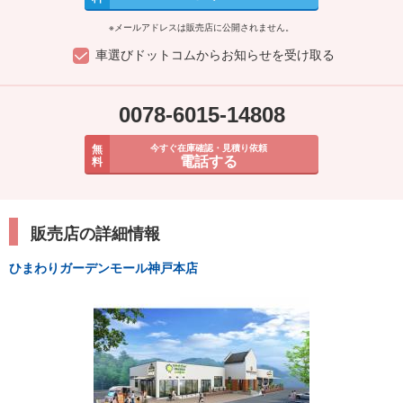
※メールアドレスは販売店に公開されません。
車選びドットコムからお知らせを受け取る
0078-6015-14808
無
今すぐ在庫確認・見積り依頼
電話する
料
販売店の詳細情報
ひまわりガーデンモール神戸本店