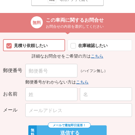
この車両に関するお問合せ
お問合せの内容を選択してください
見積り依頼したい
在庫確認したい
詳細なお問合せをご希望の方は
こちら
郵便番号
（ハイフン無し）
郵便番号がわからない方は
こちら
お名前
メール
無
送信する
料