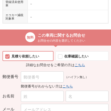
登録済未使用
−
車
エコカー減税
−
対象車
この車両に関するお問合せ
お問合せの内容を選択してください
見積り依頼したい
在庫確認したい
詳細なお問合せをご希望の方は
こちら
郵便番号
（ハイフン無し）
郵便番号がわからない方は
こちら
お名前
メール