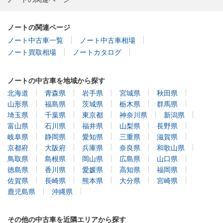
ノートの関連ページ
ノート中古車一覧
ノート中古車相場
ノート買取相場
ノートカタログ
ノートの中古車を地域から探す
北海道
青森県
岩手県
宮城県
秋田県
山形県
福島県
茨城県
栃木県
群馬県
埼玉県
千葉県
東京都
神奈川県
新潟県
富山県
石川県
福井県
山梨県
長野県
岐阜県
静岡県
愛知県
三重県
滋賀県
京都府
大阪府
兵庫県
奈良県
和歌山県
鳥取県
島根県
岡山県
広島県
山口県
徳島県
香川県
愛媛県
高知県
福岡県
佐賀県
長崎県
熊本県
大分県
宮崎県
鹿児島県
沖縄県
その他の中古車を近隣エリアから探す