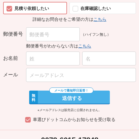
見積り依頼したい
在庫確認したい
詳細なお問合せをご希望の方は
こちら
郵便番号
（ハイフン無し）
郵便番号がわからない方は
こちら
お名前
メール
無
送信する
料
※メールアドレスは販売店に公開されません。
車選びドットコムからお知らせを受け取る