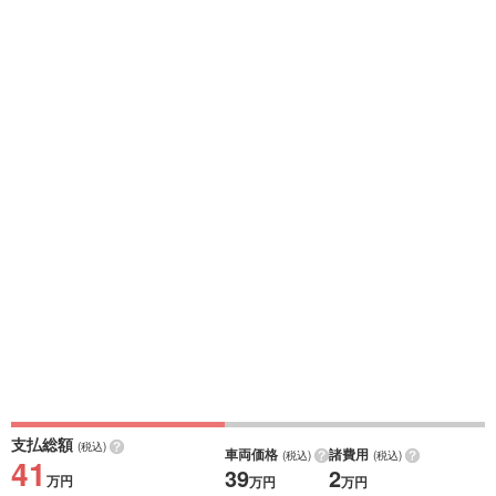
支払総額
(税込)
車両価格
諸費用
(税込)
(税込)
41
39
2
万円
万円
万円