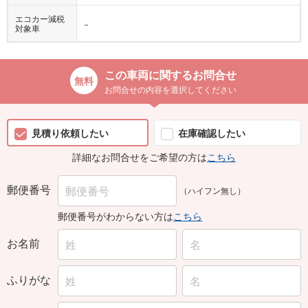
エコカー減税
−
対象車
この車両に関するお問合せ
お問合せの内容を選択してください
見積り依頼したい
在庫確認したい
詳細なお問合せをご希望の方は
こちら
郵便番号
（ハイフン無し）
郵便番号がわからない方は
こちら
お名前
ふりがな