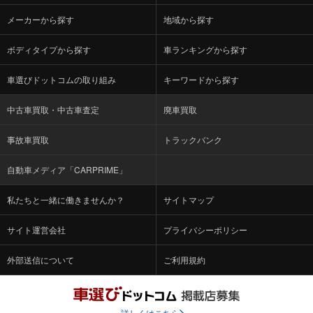
メーカーから探す
地域から探す
ボディタイプから探す
車ランキングから探す
車選びドットコムの取り組み
キーワードから探す
中古車買取・中古車査定
廃車買取
事故車買取
トラックバンク
自動車メディア「CARPRIME」
私たちと一緒に働きませんか？
サイトマップ
サイト運営会社
プライバシーポリシー
外部送信について
ご利用規約
詳しくはこちら