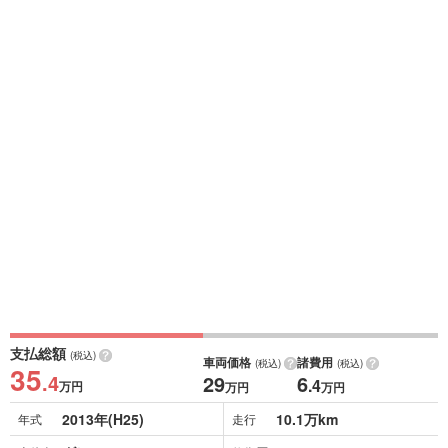
支払総額
(税込)
車両価格
諸費用
(税込)
(税込)
35
.4
29
6
.4
万円
万円
万円
2013年(H25)
10.1万km
年式
走行