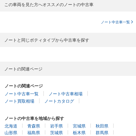
この車両を見た方へオススメのノートの中古車
ノート中古車一覧
ノートと同じボティタイプから中古車を探す
ノートの関連ページ
ノートの関連ページ
ノート中古車一覧
ノート中古車相場
ノート買取相場
ノートカタログ
ノートの中古車を地域から探す
北海道
青森県
岩手県
宮城県
秋田県
山形県
福島県
茨城県
栃木県
群馬県