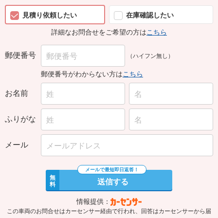
見積り依頼したい
在庫確認したい
詳細なお問合せをご希望の方は
こちら
郵便番号
（ハイフン無し）
郵便番号がわからない方は
こちら
お名前
ふりがな
メール
無
送信する
料
情報提供：
この車両のお問合せはカーセンサー経由で行われ、回答はカーセンサーから届