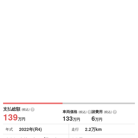
支払総額
(税込)
車両価格
諸費用
(税込)
(税込)
139
133
6
万円
万円
万円
2022年(R4)
2.2万km
年式
走行