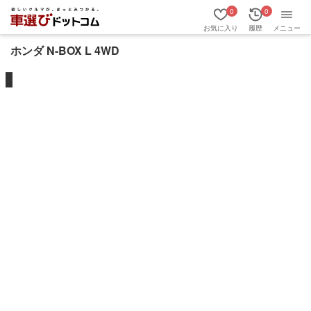
0
0
お気に入り
履歴
メニュー
ホンダ N-BOX L 4WD