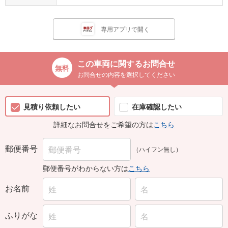
専用アプリで開く
この車両に関するお問合せ
お問合せの内容を選択してください
見積り依頼したい
在庫確認したい
詳細なお問合せをご希望の方は
こちら
郵便番号
（ハイフン無し）
郵便番号がわからない方は
こちら
お名前
ふりがな