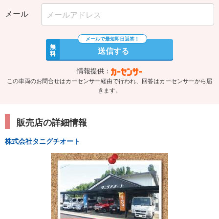
メール
無
送信する
料
情報提供：
この車両のお問合せはカーセンサー経由で行われ、回答はカーセンサーから届
きます。
販売店の詳細情報
株式会社タニグチオート