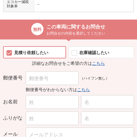
対象車
この車両に関するお問合せ
お問合せの内容を選択してください
見積り依頼したい
在庫確認したい
詳細なお問合せをご希望の方は
こちら
郵便番号
（ハイフン無し）
郵便番号がわからない方は
こちら
お名前
ふりがな
メール