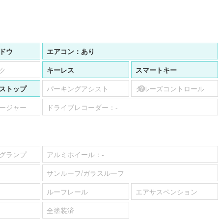
ドウ
エアコン：
あり
ク
キーレス
スマートキー
ストップ
パーキングアシスト
クルーズコントロール
ージャー
ドライブレコーダー：
-
グランプ
アルミホイール：
-
サンルーフ/ガラスルーフ
ルーフレール
エアサスペンション
全塗装済