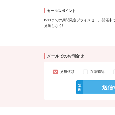
セールスポイント
8/11までの期間限定プライスセール開催中
見逃しなく!
メールでのお問合せ
見積依頼
在庫確認
無
送信
料