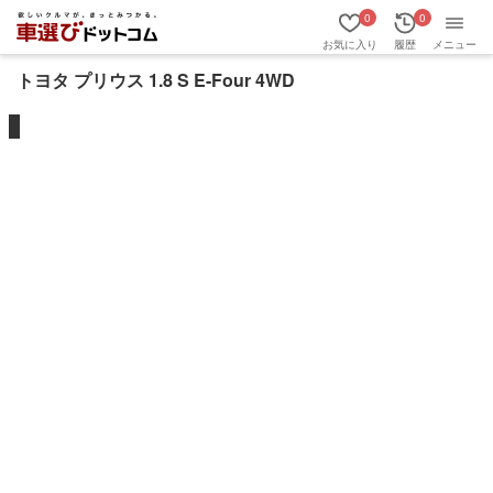
0
0
お気に入り
履歴
メニュー
トヨタ プリウス 1.8 S E-Four 4WD