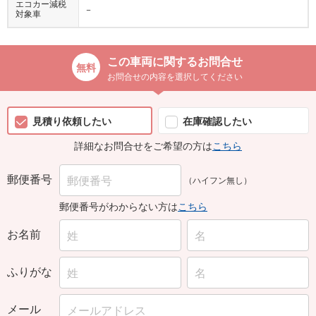
対象車
この車両に関するお問合せ
お問合せの内容を選択してください
見積り依頼したい
在庫確認したい
詳細なお問合せをご希望の方は
こちら
郵便番号
（ハイフン無し）
郵便番号がわからない方は
こちら
お名前
ふりがな
メール