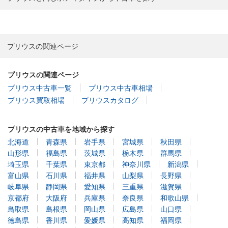
プリウスの関連ページ
プリウスの関連ページ
プリウス中古車一覧
プリウス中古車相場
プリウス買取相場
プリウスカタログ
プリウスの中古車を地域から探す
北海道
青森県
岩手県
宮城県
秋田県
山形県
福島県
茨城県
栃木県
群馬県
埼玉県
千葉県
東京都
神奈川県
新潟県
富山県
石川県
福井県
山梨県
長野県
岐阜県
静岡県
愛知県
三重県
滋賀県
京都府
大阪府
兵庫県
奈良県
和歌山県
鳥取県
島根県
岡山県
広島県
山口県
徳島県
香川県
愛媛県
高知県
福岡県
佐賀県
長崎県
熊本県
大分県
宮崎県