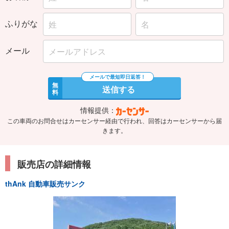
ふりがな
メール
無
送信する
料
情報提供：
この車両のお問合せはカーセンサー経由で行われ、回答はカーセンサーから届
きます。
販売店の詳細情報
thAnk 自動車販売サンク