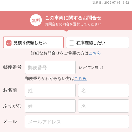
更新日：
2026-07-15 16:52
この車両に関するお問合せ
お問合せの内容を選択してください
見積り依頼したい
在庫確認したい
詳細なお問合せをご希望の方は
こちら
郵便番号
（ハイフン無し）
郵便番号がわからない方は
こちら
お名前
ふりがな
メール