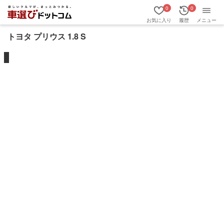
0
0
お気に入り
履歴
メニュー
トヨタ プリウス 1.8 S