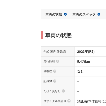
車両の状態
車両のスペック
車両の状態
2023年(R5)
年式 (初年度登録)
走行距離
5.4万km
修復歴
なし
記録簿
−
たばこ臭なし
−
リサイクル預託金
預託済
(本体価格に