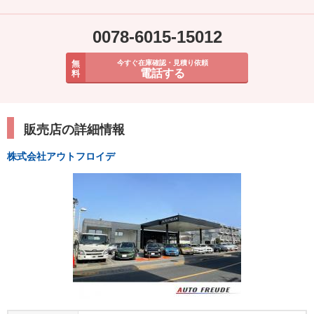
0078-6015-15012
無
今すぐ在庫確認・見積り依頼
電話する
料
販売店の詳細情報
株式会社アウトフロイデ