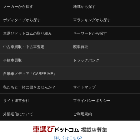
メーカーから探す
地域から探す
ボディタイプから探す
車ランキングから探す
車選びドットコムの取り組み
キーワードから探す
中古車買取・中古車査定
廃車買取
事故車買取
トラックバンク
自動車メディア「CARPRIME」
私たちと一緒に働きませんか？
サイトマップ
サイト運営会社
プライバシーポリシー
外部送信について
ご利用規約
詳しくはこちら