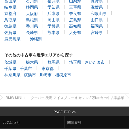
富山県
石川県
福井県
山梨県
長野県
岐阜県
静岡県
愛知県
三重県
滋賀県
京都府
大阪府
兵庫県
奈良県
和歌山県
鳥取県
島根県
岡山県
広島県
山口県
徳島県
香川県
愛媛県
高知県
福岡県
佐賀県
長崎県
熊本県
大分県
宮崎県
鹿児島県
沖縄県
その他の中古車を近隣エリアから探す
茨城県
栃木県
群馬県
埼玉県
さいたま市
千葉県
千葉市
東京都
神奈川県
横浜市
川崎市
相模原市
BMW MINI ミニ クーパー 後期 アイスブルー キセノン 3万Km台の中古車詳細
PAGE TOP
お気に入り
閲覧履歴