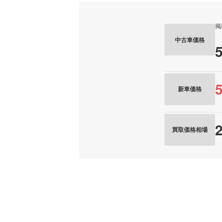
掲
中古車価格
新車価格
買取価格相場