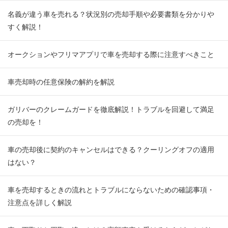
名義が違う車を売れる？状況別の売却手順や必要書類を分かりや
すく解説！
オークションやフリマアプリで車を売却する際に注意すべきこと
車売却時の任意保険の解約を解説
ガリバーのクレームガードを徹底解説！トラブルを回避して満足
の売却を！
車の売却後に契約のキャンセルはできる？クーリングオフの適用
はない？
車を売却するときの流れとトラブルにならないための確認事項・
注意点を詳しく解説