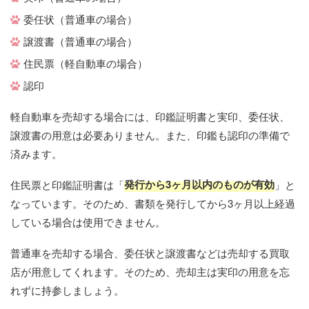
委任状（普通車の場合）
譲渡書（普通車の場合）
住民票（軽自動車の場合）
認印
軽自動車を売却する場合には、印鑑証明書と実印、委任状、
譲渡書の用意は必要ありません。また、印鑑も認印の準備で
済みます。
発行から3ヶ月以内のものが有効
住民票と印鑑証明書は「
」と
なっています。そのため、書類を発行してから3ヶ月以上経過
している場合は使用できません。
普通車を売却する場合、委任状と譲渡書などは売却する買取
店が用意してくれます。そのため、売却主は実印の用意を忘
れずに持参しましょう。