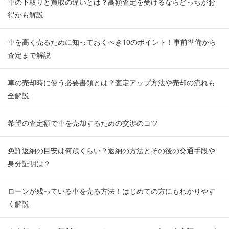
車の下取りと買取の違いとは？高額査定を受けるならどっちがお
得かも解説
車を高く売るために知っておくべき10のポイント！事前準備から
査定まで解説
車の売却時に使う必要書類とは？査定アップ方法や売却の流れも
全解説
希望の査定額で車を売却するための交渉のコツ
免許返納の目安は何歳くらい？返納の方法とその後の交通手段や
身分証明は？
ローンが残っている車を売る方法！はじめての方にもわかりやす
く解説