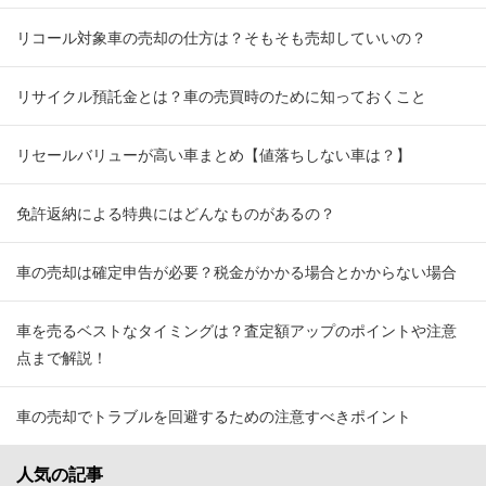
リコール対象車の売却の仕方は？そもそも売却していいの？
リサイクル預託金とは？車の売買時のために知っておくこと
リセールバリューが高い車まとめ【値落ちしない車は？】
免許返納による特典にはどんなものがあるの？
車の売却は確定申告が必要？税金がかかる場合とかからない場合
車を売るベストなタイミングは？査定額アップのポイントや注意
点まで解説！
車の売却でトラブルを回避するための注意すべきポイント
人気の記事