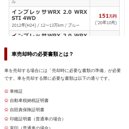
車売却時の必要書類とは？
車を売却する場合には「売却時に必要な書類の準備」が必要
です。車を売却する際に必要な書類は以下の通りです。
車検証
自動車税納税証明書
自賠責保険証明書
印鑑証明書（普通車の場合）
実印（普通車の場合）