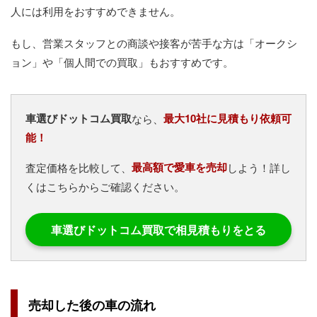
人には利用をおすすめできません。
もし、営業スタッフとの商談や接客が苦手な方は「オークシ
ョン」や「個人間での買取」もおすすめです。
車選びドットコム買取
最大10社に見積もり依頼可
なら、
能！
最高額で愛車を売却
査定価格を比較して、
しよう！詳し
くはこちらからご確認ください。
車選びドットコム買取で相見積もりをとる
売却した後の車の流れ