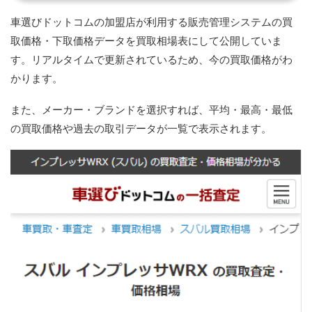
車選びドットコムの加盟店が利用する販売管理システムの買
取価格・下取価格データを買取相場表にして公開していま
す。リアルタイムで更新されているため、今の買取価格がわ
かります。
また、メーカー・ブランドを選択すれば、平均・最高・最低
の買取価格や過去の取引データが一覧で表示されます。