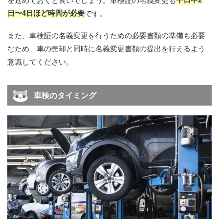
日〜4日ほど時間が必要
です。
また、車検証の名義変更を行うための必要書類の準備も必要
なため、車の売却と同時に名義変更書類の提出を行えるよう
意識してください。
車検のタイミング