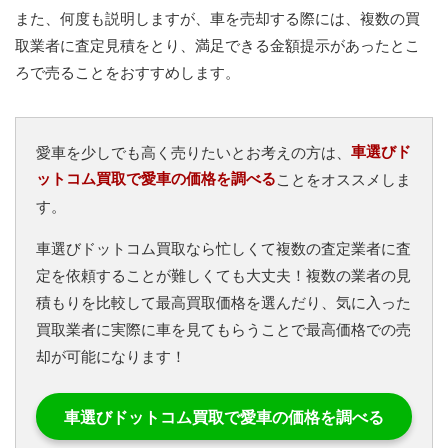
また、何度も説明しますが、車を売却する際には、複数の買
取業者に査定見積をとり、満足できる金額提示があったとこ
ろで売ることをおすすめします。
車選びド
愛車を少しでも高く売りたいとお考えの方は、
ットコム買取で愛車の価格を調べる
ことをオススメしま
す。
車選びドットコム買取なら忙しくて複数の査定業者に査
定を依頼することが難しくても大丈夫！複数の業者の見
積もりを比較して最高買取価格を選んだり、気に入った
買取業者に実際に車を見てもらうことで最高価格での売
却が可能になります！
車選びドットコム買取で愛車の価格を調べる