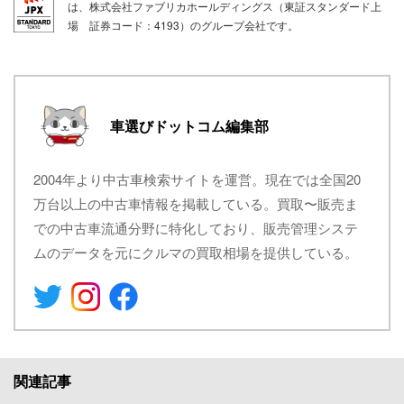
は、株式会社ファブリカホールディングス（東証スタンダード上
場 証券コード：4193）のグループ会社です。
車選びドットコム編集部
2004年より中古車検索サイトを運営。現在では全国20
万台以上の中古車情報を掲載している。買取〜販売ま
での中古車流通分野に特化しており、販売管理システ
ムのデータを元にクルマの買取相場を提供している。
関連記事