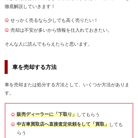
徹底解説していきます！
せっかく売るなら少しでも高く売りたい！
売却は不安が多いから情報を仕入れておきたい。
そんな人に読んでもらえたらと思います。
車を売却する方法
車を売却または処分する方法として、いくつか方法がありま
す。
販売ディーラーに「下取り」
​してもらう
中古車買取店へ直接査定依頼をして「買取」
​しても
らう