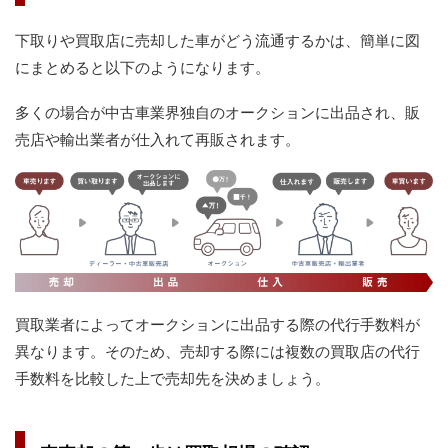
下取りや買取店に売却した車がどう流通するかは、簡単に図
にまとめると以下のようになります。
多くの場合が中古車業界独自のオークションに出品され、販
売店や輸出業者が仕入れて再販されます。
買取業者によってオークションに出品する際の代行手数料が
異なります。そのため、売却する際には複数の買取店の代行
手数料を比較した上で売却先を決めましょう。