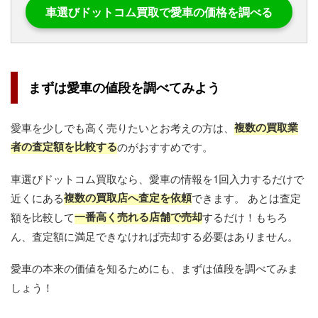
車選びドットコム買取で愛車の価格を調べる
まずは愛車の値段を調べてみよう
複数の買取業
愛車を少しでも高く売りたいとお考えの方は、
者の査定額を比較する
のがおすすめです。
車選びドットコム買取なら、愛車の情報を1回入力するだけで
複数の買取店へ査定を依頼
近くにある
できます。 あとは査定
一番高く売れる店舗で売却
額を比較して
するだけ！もちろ
ん、査定額に満足できなければ売却する必要はありません。
愛車の本来の価値を知るためにも、まずは値段を調べてみま
しょう！