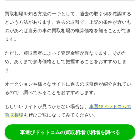
買取相場を知る方法の一つとして、過去の取引例を確認する
という方法があります。過去の取引で、上記の条件が近いも
のがあれば自分の車の買取相場の概算価格を知ることができ
ます。
ただし、買取業者によって査定金額が異なります。そのた
め、あくまで参考価格として把握することをおすすめしま
す。
オークションや様々なサイトに過去の取引例が紹介されてい
るので、調べてみることをおすすめします。
もしいいサイトが見つからない場合は、​
車選びドットコムの
買取相場
​もぜひご覧になってみてください。
車選びドットコムの買取相場で相場を調べる