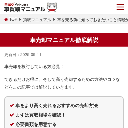
TOP
買取マニュアル
車を売る前に知っておきたいこと情報
車売却マニュアル徹底解説
更新日：
2025-09-11
車売却を検討している方必見！
できるだけお得に、そして高く売却するための方法やコツな
どをこの記事では解説していきます。
車をより高く売れるおすすめの売却方法
まずは買取相場を確認！
必要書類を用意する