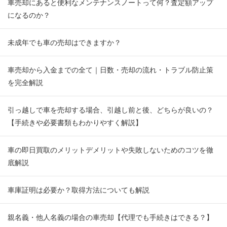
車売却にあると便利なメンテナンスノートって何？査定額アップ
になるのか？
未成年でも車の売却はできますか？
車売却から入金までの全て｜日数・売却の流れ・トラブル防止策
を完全解説
引っ越しで車を売却する場合、引越し前と後、どちらが良いの？
【手続きや必要書類もわかりやすく解説】
車の即日買取のメリットデメリットや失敗しないためのコツを徹
底解説
車庫証明は必要か？取得方法についても解説
親名義・他人名義の場合の車売却【代理でも手続きはできる？】