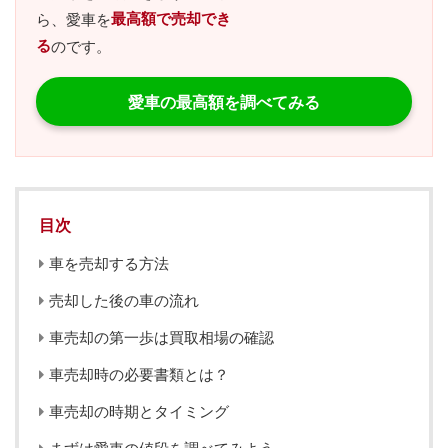
最高額で売却でき
ら、愛車を
る
のです。
愛車の最高額を調べてみる
目次
車を売却する方法
売却した後の車の流れ
車売却の第一歩は買取相場の確認
車売却時の必要書類とは？
車売却の時期とタイミング
まずは愛車の値段を調べてみよう