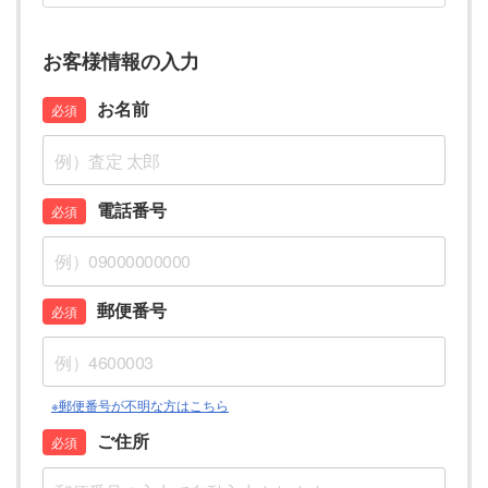
お客様情報の入力
お名前
電話番号
郵便番号
※郵便番号が不明な方はこちら
ご住所