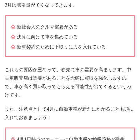
3月は取引量が多くなってきます。
新社会人のクルマ需要がある
決算に向けて車を集めている
新車契約のために下取りに力を入れている
これらの要因が重なって、春先に車の需要が高まります。中
古車販売店は需要があることを念頭に買取を強化しますの
で、車が高く買い取ってもらえる可能性が出てくるというわ
けです。
また、注意点として4月に自動車税が新たにかかることも頭に
入れておきましょう！
4月1日時点のオーナーに自動車税の納税義務が発生