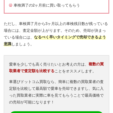
車検満了の2ヶ月前に買い取ってもらう
ただし、車検満了月から3ヶ月以上の車検残日数が残っている
場合には、査定金額が上がります。そのため、売却が決まっ
なるべく早いタイミングで売却できるよう
ている場合には、
意識
しましょう。
複数の買
愛車を少しでも高く売りたいとお考えの方は、
取業者で査定額を比較する
ことをオススメします。
車選びドットコム買取なら、簡単に複数の買取業者の査
定額を比較して最高額で愛車を売却できますし、気に入
った買取業者に実際に車を見てもらうことで最高価格で
の売却が可能になります！