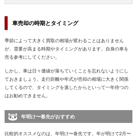
車売却の時期とタイミング
季節によって大きく買取の相場が変わることはありません
が、需要が高まる時期やタイミングがあります。自身の車を
売る参考にしてください。
しかし、車は日々価値が落ちていくことを忘れないようにし
ておきましょう。走行距離や年式が売却の相場に大きく関係
してくるので、タイミングを逃したからといって一年待つの
はお勧めできません。
年明け〜春先がおすすめ
比較的オススメなのは、年明け〜春先です。年が明けて2月〜