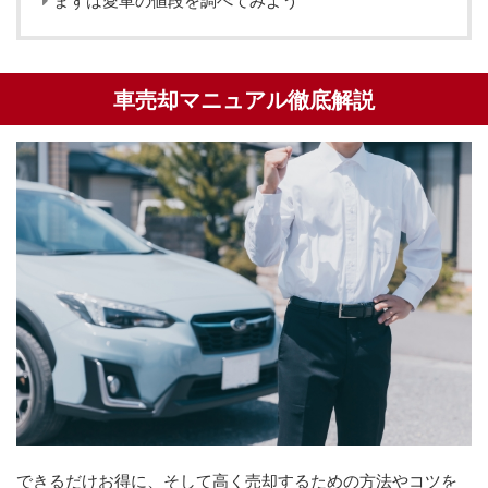
車売却マニュアル徹底解説
できるだけお得に、そして高く売却するための方法やコツを