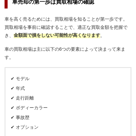
車売却の第一歩は買取相場の確認
車を高く売るためには、買取相場を知ることが第一歩です。
買取相場を事前に確認することで、適正な買取金額を把握で
金額面で損をしない可能性が高くなります
き、
。
車の買取相場は主に以下の6つの要素によって決まって来ま
す。
✔︎ モデル
✔︎ 年式
✔︎ 走行距離
✔︎ ボディーカラー
✔︎ 事故歴
✔︎ オプション