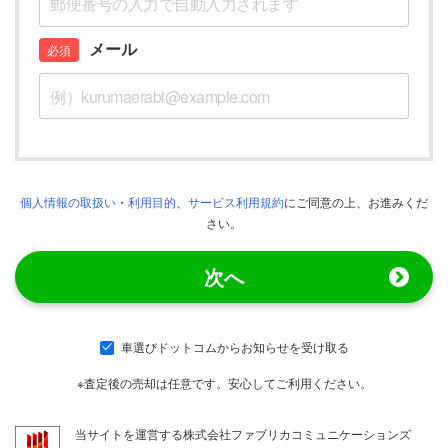
メール
個人情報の取扱い
・
利用目的
、
サービス利用規約
にご同意の上、お進みくだ
さい。
次へ
車選びドットコムからお知らせを受け取る
※査定後の売却は任意です。安心してご利用ください。
当サイトを運営する株式会社ファブリカコミュニケーションズ