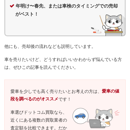
年明け〜春先、または車検のタイミングでの売却
がベスト！
他にも、売却後の流れなども説明しています。
車を売りたいけど、どうすればいいかわからず悩んでいる方
は、ぜひこの記事を読んでください。
愛車の値
愛車を少しでも高く売りたいとお考えの方は、
段を調べるのがオススメ
です！
車選びドットコム買取なら、
近くにある複数の買取業者の
査定額を比較できます。だか