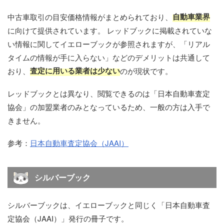
自動車業界
中古車取引の目安価格情報がまとめられており、
に向けて提供されています。 レッドブックに掲載されていな
い情報に関してイエローブックが参照されますが、「リアル
タイムの情報が手に入らない」などのデメリットは共通して
査定に用いる業者は少ない
おり、
のが現状です。
レッドブックとは異なり、閲覧できるのは「日本自動車査定
協会」の加盟業者のみとなっているため、一般の方は入手で
きません。
参考：
日本自動車査定協会（JAAI）
シルバーブック
シルバーブックは、イエローブックと同じく「日本自動車査
定協会（JAAI）」発行の冊子です。