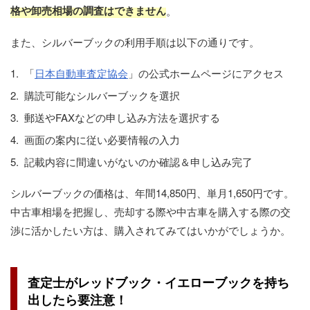
格や卸売相場の調査はできません
。
また、シルバーブックの利用手順は以下の通りです。
「
日本自動車査定協会
」の公式ホームページにアクセス
購読可能なシルバーブックを選択
郵送やFAXなどの申し込み方法を選択する
画面の案内に従い必要情報の入力
記載内容に間違いがないのか確認＆申し込み完了
シルバーブックの価格は、年間14,850円、単月1,650円です。
中古車相場を把握し、売却する際や中古車を購入する際の交
渉に活かしたい方は、購入されてみてはいかがでしょうか。
査定士がレッドブック・イエローブックを持ち
出したら要注意！