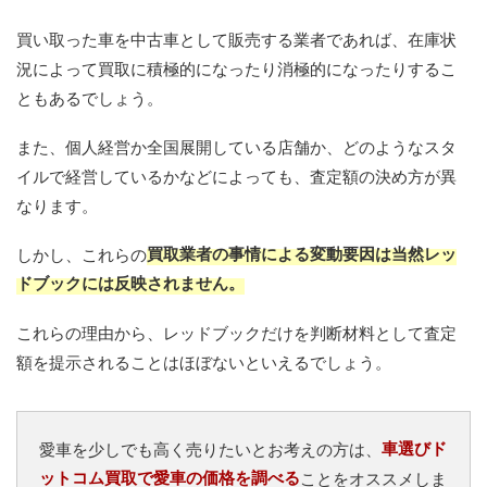
買い取った車を中古車として販売する業者であれば、在庫状
況によって買取に積極的になったり消極的になったりするこ
ともあるでしょう。
また、個人経営か全国展開している店舗か、どのようなスタ
イルで経営しているかなどによっても、査定額の決め方が異
なります。
買取業者の事情による変動要因は当然レッ
しかし、これらの
ドブックには反映されません。
これらの理由から、レッドブックだけを判断材料として査定
額を提示されることはほぼないといえるでしょう。
車選びド
愛車を少しでも高く売りたいとお考えの方は、
ットコム買取で愛車の価格を調べる
ことをオススメしま