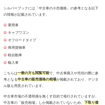
シルバーブックには「中古車の小売価格」の参考となる以下
の情報が記載されています。
乗用車
キャブワゴン
オフロードタイプ
商用貨物車
軽自動車
輸入車
一般の方も閲覧可能
こちらは
で、中古車購入や売却の際に参
中古車の販売価格の相場
考となる
が掲載されており、デジタ
ル版も用意されています。
中古車市場の不透明感を無くす目的で発行されていますが、
下取り価
中古車の「販売相場」しか掲載されていないため、