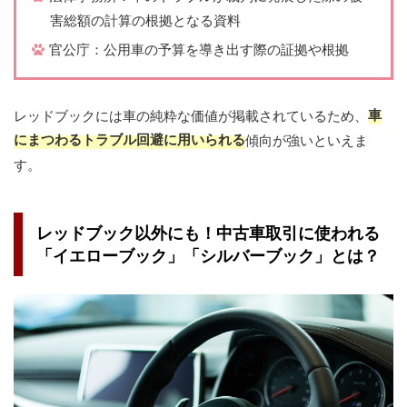
害総額の計算の根拠となる資料
官公庁：公用車の予算を導き出す際の証拠や根拠
車
レッドブックには車の純粋な価値が掲載されているため、
にまつわるトラブル回避に用いられる
傾向が強いといえま
す。
レッドブック以外にも！中古車取引に使われる
「イエローブック」「シルバーブック」とは？