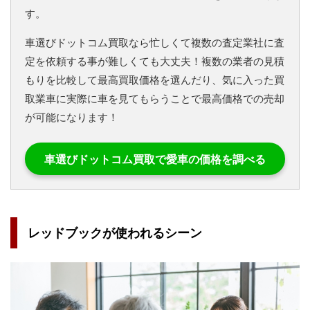
す。
車選びドットコム買取なら忙しくて複数の査定業社に査
定を依頼する事が難しくても大丈夫！複数の業者の見積
もりを比較して最高買取価格を選んだり、気に入った買
取業車に実際に車を見てもらうことで最高価格での売却
が可能になります！
車選びドットコム買取で愛車の価格を調べる
レッドブックが使われるシーン