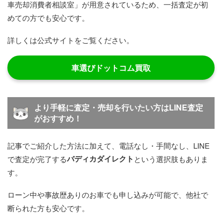
車売却消費者相談室」が用意されているため、一括査定が初
めての方でも安心です。
詳しくは公式サイトをご覧ください。
車選びドットコム買取
より手軽に査定・売却を行いたい方はLINE査定
がおすすめ！
記事でご紹介した方法に加えて、電話なし・手間なし、LINE
バディカダイレクト
で査定が完了する
という選択肢もありま
す。
ローン中や事故歴ありのお車でも申し込みが可能で、他社で
断られた方も安心です。