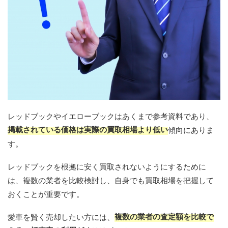
レッドブックやイエローブックはあくまで参考資料であり、
掲載されている価格は実際の買取相場より低い
傾向にありま
す。
レッドブックを根拠に安く買取されないようにするために
は、複数の業者を比較検討し、自身でも買取相場を把握して
おくことが重要です。
複数の業者の査定額を比較で
愛車を賢く売却したい方には、