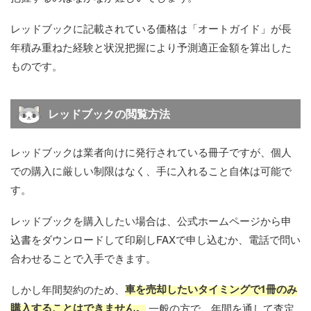
レッドブックに記載されている価格は「オートガイド」が長
年積み重ねた経験と状況把握により予測適正金額を算出した
ものです。
レッドブックの閲覧方法
レッドブックは業者向けに発行されている冊子ですが、個人
での購入に厳しい制限はなく、手に入れること自体は可能で
す。
レッドブックを購入したい場合は、公式ホームページから申
込書をダウンロードして印刷しFAXで申し込むか、電話で問い
合わせることで入手できます。
車を売却したいタイミングで1冊のみ
しかし年間契約のため、
購入することはできません。
一般の方で、年間を通して査定