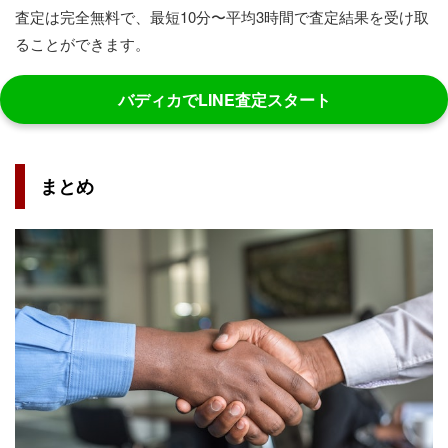
査定は完全無料で、最短10分〜平均3時間で査定結果を受け取
ることができます。
バディカでLINE査定スタート
まとめ