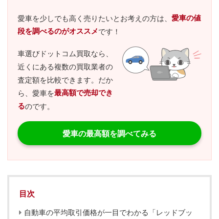
愛車の値
愛車を少しでも高く売りたいとお考えの方は、
段を調べるのがオススメ
です！
車選びドットコム買取なら、
近くにある複数の買取業者の
査定額を比較できます。だか
最高額で売却でき
ら、愛車を
る
のです。
愛車の最高額を調べてみる
目次
自動車の平均取引価格が一目でわかる「レッドブッ