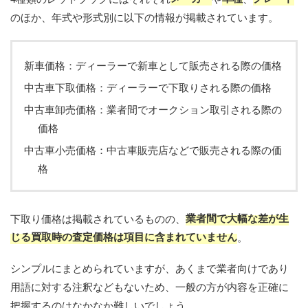
のほか、年式や形式別に以下の情報が掲載されています。
新車価格：ディーラーで新車として販売される際の価格
中古車下取価格：ディーラーで下取りされる際の価格
中古車卸売価格：業者間でオークション取引される際の
価格
中古車小売価格：中古車販売店などで販売される際の価
格
業者間で大幅な差が生
下取り価格は掲載されているものの、
じる買取時の査定価格は項目に含まれていません
。
シンプルにまとめられていますが、あくまで業者向けであり
用語に対する注釈などもないため、一般の方が内容を正確に
把握するのはなかなか難しいでしょう。