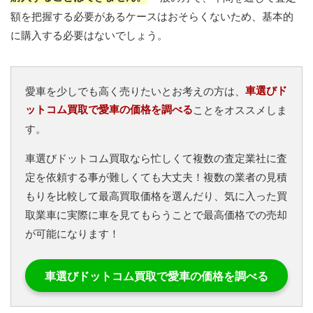
額を把握する必要があるケースはおそらくないため、基本的
に購入する必要はないでしょう。
車選びド
愛車を少しでも高く売りたいとお考えの方は、
ットコム買取で愛車の価格を調べる
ことをオススメしま
す。
車選びドットコム買取なら忙しくて複数の査定業社に査
定を依頼する事が難しくても大丈夫！複数の業者の見積
もりを比較して最高買取価格を選んだり、気に入った買
取業車に実際に車を見てもらうことで最高価格での売却
が可能になります！
車選びドットコム買取で愛車の価格を調べる