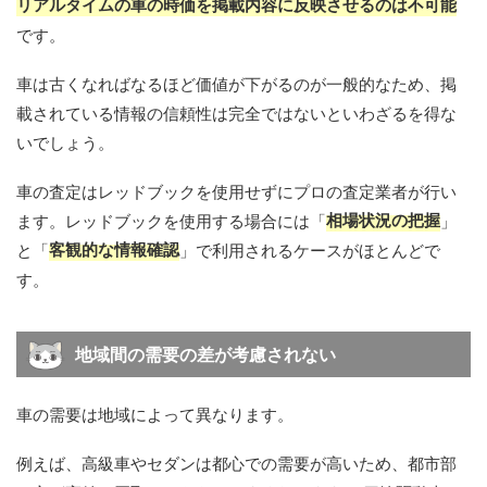
リアルタイムの車の時価を掲載内容に反映させるのは不可能
です。
車は古くなればなるほど価値が下がるのが一般的なため、掲
載されている情報の信頼性は完全ではないといわざるを得な
いでしょう。
車の査定はレッドブックを使用せずにプロの査定業者が行い
相場状況の把握
ます。レッドブックを使用する場合には「
」
客観的な情報確認
と「
」で利用されるケースがほとんどで
す。
地域間の需要の差が考慮されない
車の需要は地域によって異なります。
例えば、高級車やセダンは都心での需要が高いため、都市部