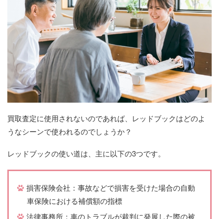
買取査定に使用されないのであれば、レッドブックはどのよ
うなシーンで使われるのでしょうか？
レッドブックの使い道は、主に以下の3つです。
損害保険会社：事故などで損害を受けた場合の自動
車保険における補償額の指標
法律事務所：車のトラブルが裁判に発展した際の被