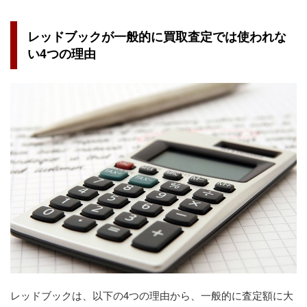
レッドブックが一般的に買取査定では使われな
い4つの理由
レッドブックは、以下の4つの理由から、一般的に査定額に大