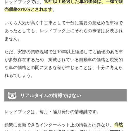
10年以上経過した車の価値は、一律で販
レッドブックでは、
売価格の10%とされます
。
いくら人気が高く中古車として十分に需要の見込める車種で
あったとしても、レッドブック上にそれらの事情は反映され
ません。
ただ、実際の買取現場では10年以上経過しても価値のある車
が多数存在するため、掲載されている自動車の価格と現実的
な車の価格との間に大きな差が生じることは、十分に考えら
れるでしょう。
リアルタイムの情報ではない
レッドブックは、毎月・隔月発行の情報誌です。
当然
頻繁に更新できるインターネット上の情報とは異なり、