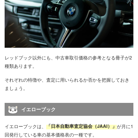
レッドブック以外にも、中古車取引価格の参考となる冊子が2
種類あります。
それぞれの特徴や、査定に用いられるか否かを把握しておき
ましょう。
イエローブック
「日本自動車査定協会（JAAI）」
イエローブックは、​
​が月に1
回発行している車の基本価格表の一種です。