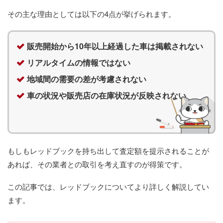
その主な理由としては以下の4点が挙げられます。
販売開始から10年以上経過した車は掲載されない
リアルタイムの情報ではない
地域間の需要の差が考慮されない
車の状況や販売店の在庫状況が反映されない
もしもレッドブックを持ち出して査定額を提示されることが
あれば、その業者との取引を考え直すのが得策です。
この記事では、レッドブックについてより詳しく解説してい
ます。