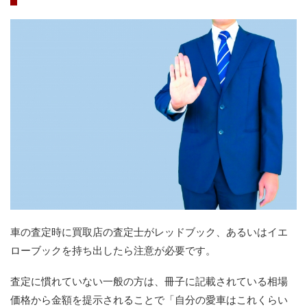
車の査定時に買取店の査定士がレッドブック、あるいはイエ
ローブックを持ち出したら注意が必要です。
査定に慣れていない一般の方は、冊子に記載されている相場
価格から金額を提示されることで「自分の愛車はこれくらい