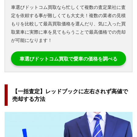
車選びドットコム買取なら忙しくて複数の査定業社に査
定を依頼する事が難しくても大丈夫！複数の業者の見積
もりを比較して最高買取価格を選んだり、気に入った買
取業車に実際に車を見てもらうことで最高価格での売却
が可能になります！
車選びドットコム買取で愛車の価格を調べる
【一括査定】レッドブックに左右されず高値で
売却する方法