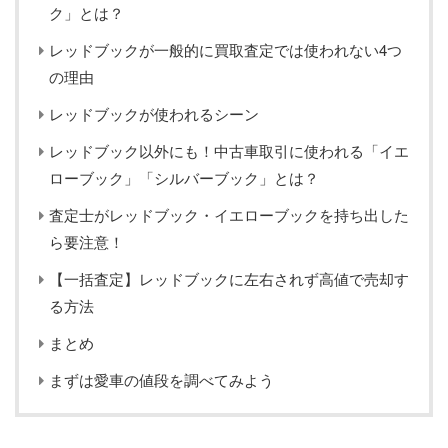
ク」とは？
レッドブックが一般的に買取査定では使われない4つ
の理由
レッドブックが使われるシーン
レッドブック以外にも！中古車取引に使われる「イエ
ローブック」「シルバーブック」とは？
査定士がレッドブック・イエローブックを持ち出した
ら要注意！
【一括査定】レッドブックに左右されず高値で売却す
る方法
まとめ
まずは愛車の値段を調べてみよう