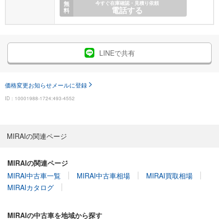
無
今すぐ在庫確認・見積り依頼
電話する
料
LINEで共有
価格変更お知らせメールに登録
ID：10001988-1724:493-4552
MIRAIの関連ページ
MIRAIの関連ページ
MIRAI中古車一覧
MIRAI中古車相場
MIRAI買取相場
MIRAIカタログ
MIRAIの中古車を地域から探す