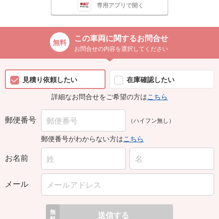
専用アプリで開く
この車両に関するお問合せ
お問合せの内容を選択してください
見積り依頼したい
在庫確認したい
詳細なお問合せをご希望の方は
こちら
郵便番号
（ハイフン無し）
郵便番号がわからない方は
こちら
お名前
メール
無
送信する
料