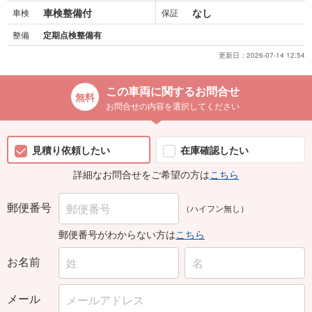
車検整備付
なし
車検
保証
整備
定期点検整備有
更新日：
2026-07-14 12:54
この車両に関するお問合せ
お問合せの内容を選択してください
見積り依頼したい
在庫確認したい
詳細なお問合せをご希望の方は
こちら
郵便番号
（ハイフン無し）
郵便番号がわからない方は
こちら
お名前
メール