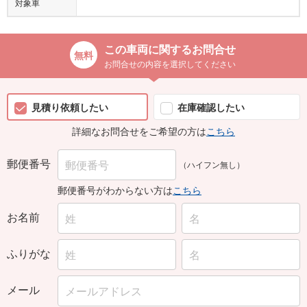
対象車
この車両に関するお問合せ
お問合せの内容を選択してください
見積り依頼したい
在庫確認したい
詳細なお問合せをご希望の方は
こちら
郵便番号
（ハイフン無し）
郵便番号がわからない方は
こちら
お名前
ふりがな
メール