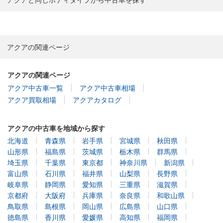
アクアの関連ページ
アクアの関連ページ
アクア中古車一覧
アクア中古車相場
アクア買取相場
アクアカタログ
アクアの中古車を地域から探す
北海道
青森県
岩手県
宮城県
秋田県
山形県
福島県
茨城県
栃木県
群馬県
埼玉県
千葉県
東京都
神奈川県
新潟県
富山県
石川県
福井県
山梨県
長野県
岐阜県
静岡県
愛知県
三重県
滋賀県
京都府
大阪府
兵庫県
奈良県
和歌山県
鳥取県
島根県
岡山県
広島県
山口県
徳島県
香川県
愛媛県
高知県
福岡県