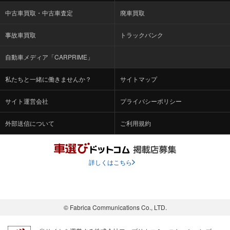
中古車買取・中古車査定
廃車買取
事故車買取
トラックバンク
自動車メディア「CARPRIME」
私たちと一緒に働きませんか？
サイトマップ
サイト運営会社
プライバシーポリシー
外部送信について
ご利用規約
詳しくはこちら
© Fabrica Communications Co., LTD.