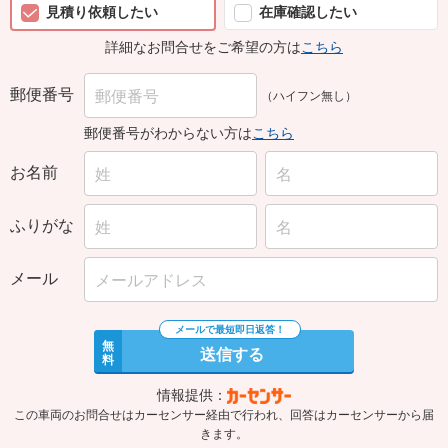
見積り依頼したい
在庫確認したい
詳細なお問合せをご希望の方は
こちら
郵便番号
（ハイフン無し）
郵便番号がわからない方は
こちら
お名前
ふりがな
メール
無
送信する
料
情報提供：
この車両のお問合せはカーセンサー経由で行われ、回答はカーセンサーから届
きます。