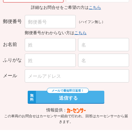
詳細なお問合せをご希望の方は
こちら
郵便番号
（ハイフン無し）
郵便番号がわからない方は
こちら
お名前
ふりがな
メール
無
送信する
料
情報提供：
この車両のお問合せはカーセンサー経由で行われ、回答はカーセンサーから届
きます。