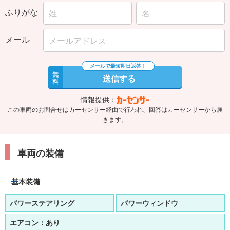
ふりがな
メール
無
送信する
料
情報提供：
この車両のお問合せはカーセンサー経由で行われ、回答はカーセンサーから届
きます。
車両の装備
基本装備
パワーステアリング
パワーウィンドウ
エアコン：
あり