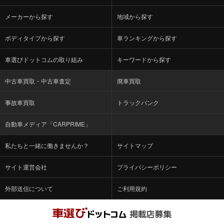
メーカーから探す
地域から探す
ボディタイプから探す
車ランキングから探す
車選びドットコムの取り組み
キーワードから探す
中古車買取・中古車査定
廃車買取
事故車買取
トラックバンク
自動車メディア「CARPRIME」
私たちと一緒に働きませんか？
サイトマップ
サイト運営会社
プライバシーポリシー
外部送信について
ご利用規約