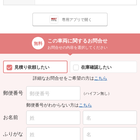
専用アプリで開く
この車両に関するお問合せ
お問合せの内容を選択してください
見積り依頼したい
在庫確認したい
詳細なお問合せをご希望の方は
こちら
郵便番号
（ハイフン無し）
郵便番号がわからない方は
こちら
お名前
ふりがな