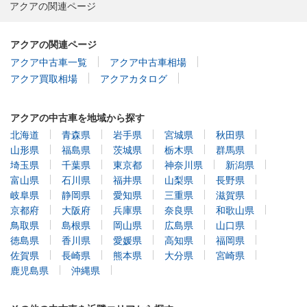
アクアの関連ページ
アクアの関連ページ
アクア中古車一覧
アクア中古車相場
アクア買取相場
アクアカタログ
アクアの中古車を地域から探す
北海道
青森県
岩手県
宮城県
秋田県
山形県
福島県
茨城県
栃木県
群馬県
埼玉県
千葉県
東京都
神奈川県
新潟県
富山県
石川県
福井県
山梨県
長野県
岐阜県
静岡県
愛知県
三重県
滋賀県
京都府
大阪府
兵庫県
奈良県
和歌山県
鳥取県
島根県
岡山県
広島県
山口県
徳島県
香川県
愛媛県
高知県
福岡県
佐賀県
長崎県
熊本県
大分県
宮崎県
鹿児島県
沖縄県