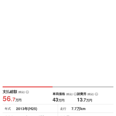
支払総額
(税込)
車両価格
諸費用
(税込)
(税込)
56
.7
43
13
.7
万円
万円
万円
2013年(H25)
7.7万km
年式
走行