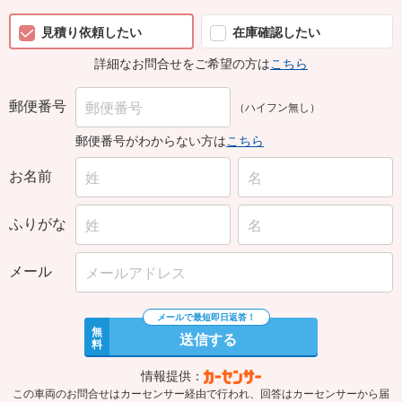
見積り依頼したい
在庫確認したい
詳細なお問合せをご希望の方は
こちら
郵便番号
（ハイフン無し）
郵便番号がわからない方は
こちら
お名前
ふりがな
メール
無
送信する
料
情報提供：
この車両のお問合せはカーセンサー経由で行われ、回答はカーセンサーから届