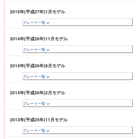
2015年(平成27年)1月モデル
グレード一覧
2014年(平成26年)11月モデル
グレード一覧
2014年(平成26年)8月モデル
グレード一覧
2014年(平成26年)2月モデル
グレード一覧
2013年(平成25年)11月モデル
グレード一覧