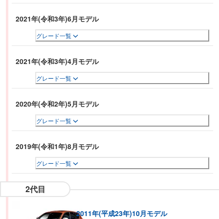
2021年(令和3年)6月モデル
グレード一覧
2021年(令和3年)4月モデル
グレード一覧
2020年(令和2年)5月モデル
グレード一覧
2019年(令和1年)8月モデル
グレード一覧
2代目
2011年(平成23年)10月モデル