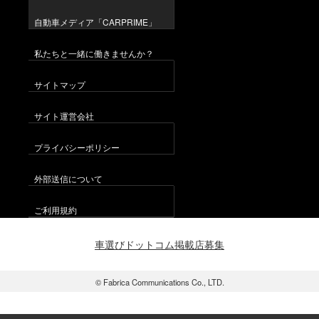
自動車メディア「CARPRIME」
私たちと一緒に働きませんか？
サイトマップ
サイト運営会社
プライバシーポリシー
外部送信について
ご利用規約
車選びドットコム掲載店募集
© Fabrica Communications Co., LTD.