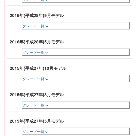
2016年(平成28年)9月モデル
グレード一覧
2016年(平成28年)5月モデル
グレード一覧
2015年(平成27年)10月モデル
グレード一覧
2015年(平成27年)8月モデル
グレード一覧
2015年(平成27年)5月モデル
グレード一覧