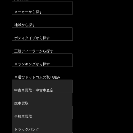
メーカーから探す
地域から探す
ボディタイプから探す
正規ディーラーから探す
車ランキングから探す
車選びドットコムの取り組み
中古車買取・中古車査定
廃車買取
事故車買取
トラックバンク