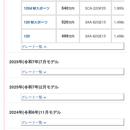
540
120d Mスポーツ
3CA-22GF20
1,995cc
万円
520
120 Mスポーツ
3AA-82GE15
1,498cc
万円
499
120
3AA-82GE15
1,498cc
万円
グレード一覧
2025年(令和7年)7月モデル
グレード一覧
2025年(令和7年)2月モデル
グレード一覧
2024年(令和6年)11月モデル
グレード一覧