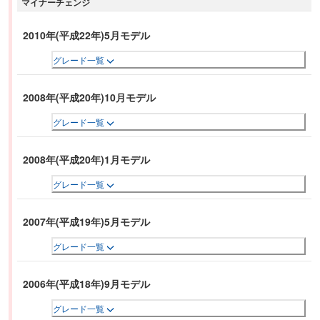
マイナーチェンジ
2010年(平成22年)5月モデル
グレード一覧
2008年(平成20年)10月モデル
グレード一覧
2008年(平成20年)1月モデル
グレード一覧
2007年(平成19年)5月モデル
グレード一覧
2006年(平成18年)9月モデル
グレード一覧