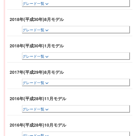
グレード一覧
2018年(平成30年)8月モデル
グレード一覧
2018年(平成30年)1月モデル
グレード一覧
2017年(平成29年)8月モデル
グレード一覧
2016年(平成28年)11月モデル
グレード一覧
2016年(平成28年)10月モデル
グレード一覧