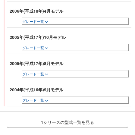
2006年(平成18年)4月モデル
グレード一覧
2005年(平成17年)10月モデル
グレード一覧
2005年(平成17年)8月モデル
グレード一覧
2004年(平成16年)9月モデル
グレード一覧
1シリーズの型式一覧を見る