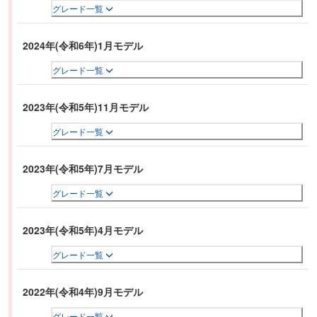
グレード一覧
ボと、同306ps/450Nmを発生する2.0L直4ターボの2種類が用意される。
2024年(令和6年)1月モデル
グレード一覧
2023年(令和5年)11月モデル
グレード一覧
2023年(令和5年)7月モデル
グレード一覧
2023年(令和5年)4月モデル
グレード一覧
2022年(令和4年)9月モデル
グレード一覧