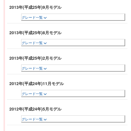
2013年(平成25年)9月モデル
グレード一覧
2013年(平成25年)8月モデル
グレード一覧
2013年(平成25年)2月モデル
グレード一覧
2012年(平成24年)11月モデル
グレード一覧
2012年(平成24年)5月モデル
グレード一覧