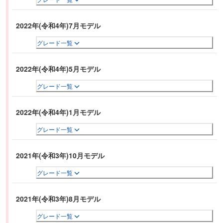
2022年(令和4年)7月モデル
グレード一覧
2022年(令和4年)5月モデル
グレード一覧
2022年(令和4年)1月モデル
グレード一覧
2021年(令和3年)10月モデル
グレード一覧
2021年(令和3年)8月モデル
グレード一覧