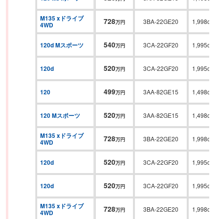
M135 xドライブ 
728
3BA-22GE20
1,998cc
万円
4WD
540
120d Mスポーツ
3CA-22GF20
1,995cc
万円
520
120d
3CA-22GF20
1,995cc
万円
499
120
3AA-82GE15
1,498cc
万円
520
120 Mスポーツ
3AA-82GE15
1,498cc
万円
M135 xドライブ 
728
3BA-22GE20
1,998cc
万円
4WD
520
120d
3CA-22GF20
1,995cc
万円
520
120d
3CA-22GF20
1,995cc
万円
M135 xドライブ 
728
3BA-22GE20
1,998cc
万円
4WD